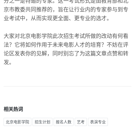
分之一是特邀的专家。这一考试形式是由教育部和北
京市教委共同推荐的，旨在让行业内的专家参与到专
业考试中，从而实现更全面、更专业的选才。
大家对北京电影学院此次招生考试所做的改动有何看
法？它将如何作用于未来电影人才的培育？不妨在评
论区发表你的见解，同时别忘了为这篇文章点赞和转
发。
相关热词
北京电影学院
招生计划
报名人数
艺考
表演专业