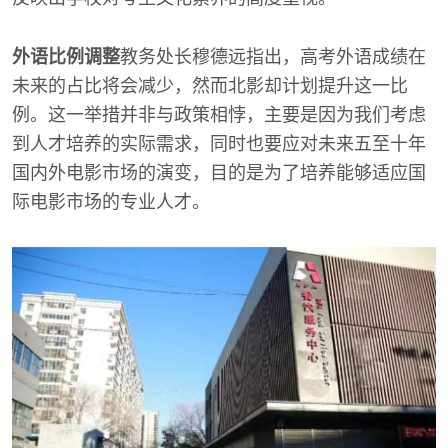
外语比例调整
教务处长穆德远指出，高考外语成绩在
未来的占比将会减少，然而北影却计划提升这一比
例。这一举措并非与政策相悖，主要是因为我们考虑
到人才培养的实际需求，同时也要应对未来五至十年
国内外电影市场的演变，目的是为了培养能够适应国
际电影市场的专业人才。