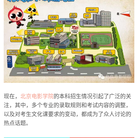
现在，
北京电影学院
的本科招生情况引起了广泛的关
注，其中，多个专业的录取规则和考试内容的调整，
以及对考生文化课要求的变动，都成为了众人讨论的
热点话题。