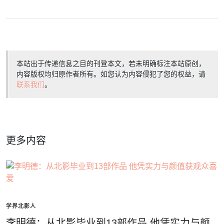
本站出于传递信息之目的刊登本文，若未明确标注本站原创，
内容版权均归原作者所有。如您认为内容侵犯了您的权益，请
联系我们
。
更多内容
学界北影人
李明德：从北影毕业到13部作品 他凭实力与颜