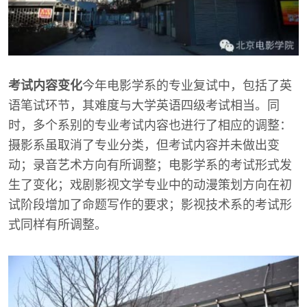
考试内容变化
今年电影学系的专业复试中，包括了英
语笔试环节，其难度与大学英语四级考试相当。同
时，多个系别的专业考试内容也进行了相应的调整：
摄影系虽取消了专业分类，但考试内容并未做出变
动；录音艺术方向有所调整；电影学系的考试形式发
生了变化；戏剧影视文学专业中的动漫策划方向在初
试阶段增加了命题写作的要求；影视技术系的考试形
式同样有所调整。