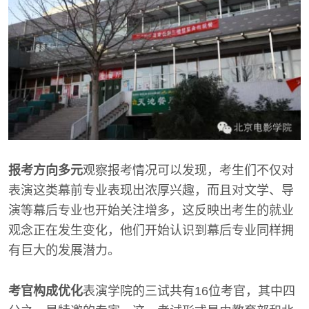
报考方向多元
观察报考情况可以发现，考生们不仅对
表演这类幕前专业表现出浓厚兴趣，而且对文学、导
演等幕后专业也开始关注增多，这反映出考生的就业
观念正在发生变化，他们开始认识到幕后专业同样拥
有巨大的发展潜力。
考官构成优化
表演学院的三试共有16位考官，其中四