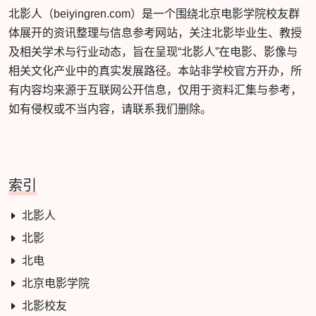
北影人（beiyingren.com）是一个围绕北京电影学院校友群
体展开的资讯整理与信息参考网站，关注北影毕业生、教授
及相关学术与行业动态，旨在呈现“北影人”在电影、影像与
相关文化产业中的真实发展路径。本站非学校官方开办，所
有内容均来源于互联网公开信息，仅用于资料汇集与参考，
如有侵权或不当内容，请联系我们删除。
索引
北影人
北影
北电
北京电影学院
北影校友