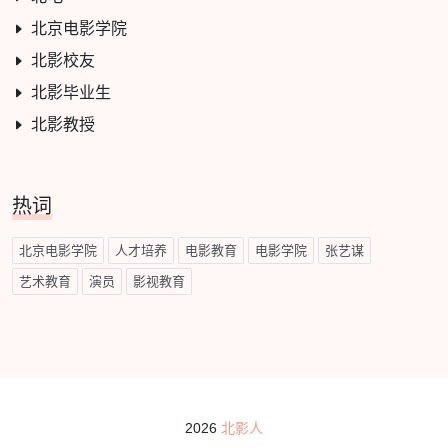
北京电影学院
北影校友
北影毕业生
北影教授
热词
北京电影学院
人才培养
电影教育
电影学院
张艺谋
艺术教育
演员
影视教育
2026
北影人