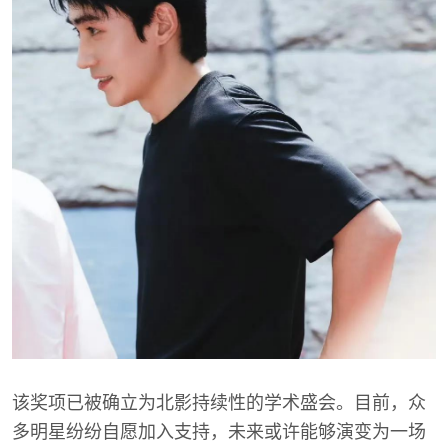
该奖项已被确立为北影持续性的学术盛会。目前，众
多明星纷纷自愿加入支持，未来或许能够演变为一场