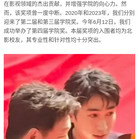
在影视领域的杰出贡献，并增强学院的向心力。然
而，该奖项曾一度中断。2020年和2023年，我们分别
迎来了第二届和第三届学院奖。今年6月12日，我们
成功举办了第四届学院奖。本届奖项的入围者均为北
影校友，其专业性和针对性均十分突出。