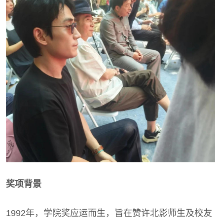
奖项背景
1992年，学院奖应运而生，旨在赞许北影师生及校友