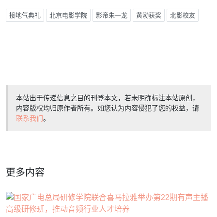
接地气典礼
北京电影学院
影帝朱一龙
黄渤获奖
北影校友
本站出于传递信息之目的刊登本文，若未明确标注本站原创，
内容版权均归原作者所有。如您认为内容侵犯了您的权益，请
联系我们
。
更多内容