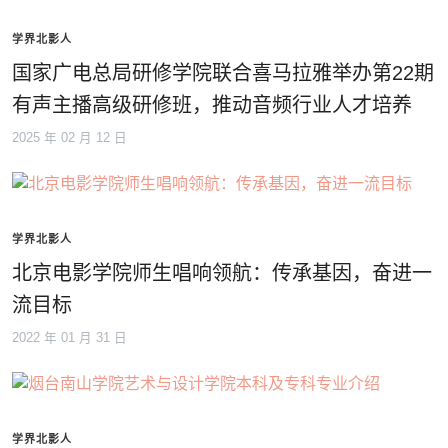
学界北影人
国家广电总局研修学院联合喜马拉雅举办第22期
有声主播高级研修班，推动音频行业人才培养
2025 年 02 月 12 日
学界北影人
北京电影学院师生唱响领航：传承基因，奋进一
流目标
2022 年 01 月 31 日
学界北影人