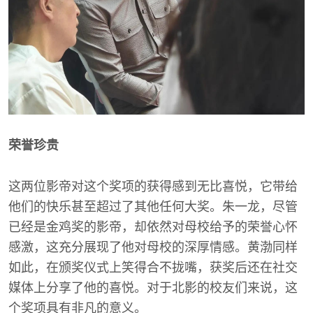
荣誉珍贵
这两位影帝对这个奖项的获得感到无比喜悦，它带给
他们的快乐甚至超过了其他任何大奖。朱一龙，尽管
已经是金鸡奖的影帝，却依然对母校给予的荣誉心怀
感激，这充分展现了他对母校的深厚情感。黄渤同样
如此，在颁奖仪式上笑得合不拢嘴，获奖后还在社交
媒体上分享了他的喜悦。对于北影的校友们来说，这
个奖项具有非凡的意义。