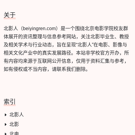
关于
北影人（beiyingren.com）是一个围绕北京电影学院校友群
体展开的资讯整理与信息参考网站，关注北影毕业生、教授
及相关学术与行业动态，旨在呈现“北影人”在电影、影像与
相关文化产业中的真实发展路径。本站非学校官方开办，所
有内容均来源于互联网公开信息，仅用于资料汇集与参考，
如有侵权或不当内容，请联系我们删除。
索引
北影人
北影
北电