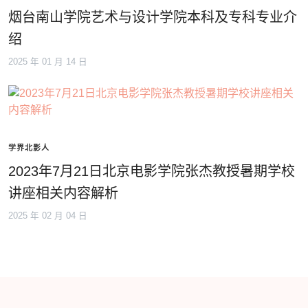
烟台南山学院艺术与设计学院本科及专科专业介
绍
2025 年 01 月 14 日
学界北影人
2023年7月21日北京电影学院张杰教授暑期学校
讲座相关内容解析
2025 年 02 月 04 日