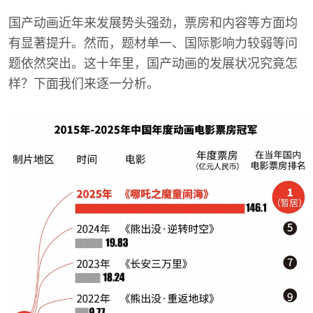
国产动画近年来发展势头强劲，票房和内容等方面均
有显著提升。然而，题材单一、国际影响力较弱等问
题依然突出。这十年里，国产动画的发展状况究竟怎
样？下面我们来逐一分析。