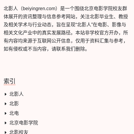
北影人（beiyingren.com）是一个围绕北京电影学院校友群
体展开的资讯整理与信息参考网站，关注北影毕业生、教授
及相关学术与行业动态，旨在呈现“北影人”在电影、影像与
相关文化产业中的真实发展路径。本站非学校官方开办，所
有内容均来源于互联网公开信息，仅用于资料汇集与参考，
如有侵权或不当内容，请联系我们删除。
索引
北影人
北影
北电
北京电影学院
北影校友