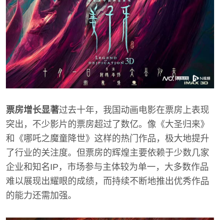
票房增长显著
过去十年，我国动画电影在票房上表现
突出，不少影片的票房超过了数亿。像《大圣归来》
和《哪吒之魔童降世》这样的热门作品，极大地提升
了行业的关注度。但票房的辉煌主要依赖于少数几家
企业和知名IP，市场参与主体较为单一，大多数作品
难以展现出耀眼的成绩，而持续不断地推出优秀作品
的能力还需加强。