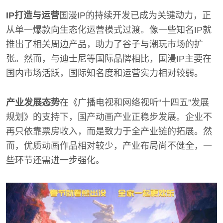
IP打造与运营
国漫IP的持续开发已成为关键动力，正
从单一爆款向生态化运营模式过渡。像一些知名IP就
推出了相关周边产品，助力了谷子与潮玩市场的扩
张。然而，与迪士尼等国际品牌相比，国漫IP主要在
国内市场活跃，国际知名度和运营实力相对较弱。
产业发展态势
在《广播电视和网络视听“十四五”发展
规划》的支持下，国产动画产业正稳步发展。企业不
再只依靠票房收入，而是致力于全产业链的拓展。然
而，优质动画作品相对较少，产业布局尚不健全，一
些环节还需进一步强化。