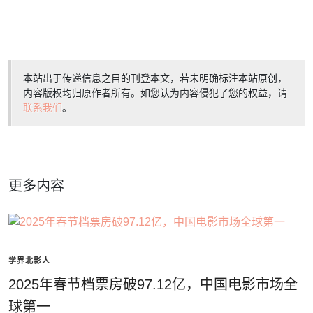
本站出于传递信息之目的刊登本文，若未明确标注本站原创，
内容版权均归原作者所有。如您认为内容侵犯了您的权益，请
联系我们
。
更多内容
学界北影人
2025年春节档票房破97.12亿，中国电影市场全
球第一