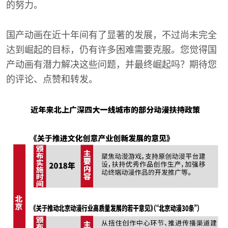
的努力。
国产动画在近十年间有了显著的发展，不过尚未完全
达到崛起的目标，仍有许多困难需要克服。您觉得国
产动画有潜力解决这些问题，并最终崛起吗？期待您
的评论、点赞和转发。