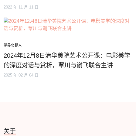
2022 年 11 月 11 日
学界北影人
2024年12月8日清华美院艺术公开课：电影美学
的深度对话与赏析，覃川与谢飞联合主讲
2025 年 02 月 04 日
关于