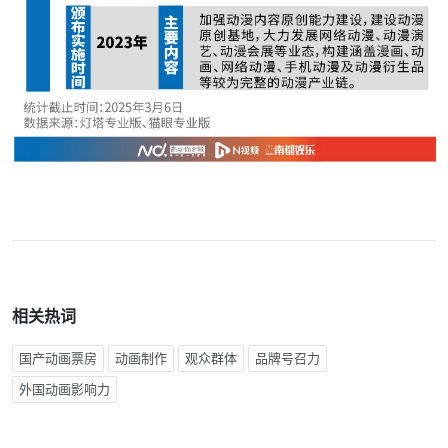
相关热词
国产动画票房
动画制作
观众群体
品牌号召力
外国动画影响力