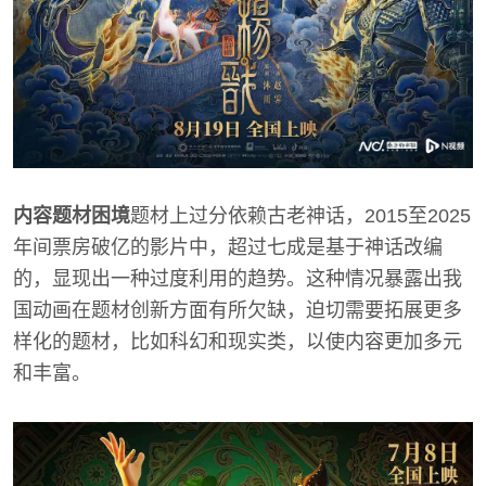
内容题材困境
题材上过分依赖古老神话，2015至2025
年间票房破亿的影片中，超过七成是基于神话改编
的，显现出一种过度利用的趋势。这种情况暴露出我
国动画在题材创新方面有所欠缺，迫切需要拓展更多
样化的题材，比如科幻和现实类，以使内容更加多元
和丰富。