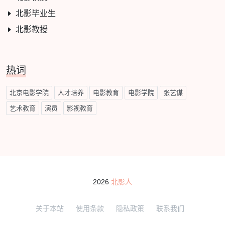
北影毕业生
北影教授
热词
北京电影学院
人才培养
电影教育
电影学院
张艺谋
艺术教育
演员
影视教育
2026
北影人
关于本站
使用条款
隐私政策
联系我们