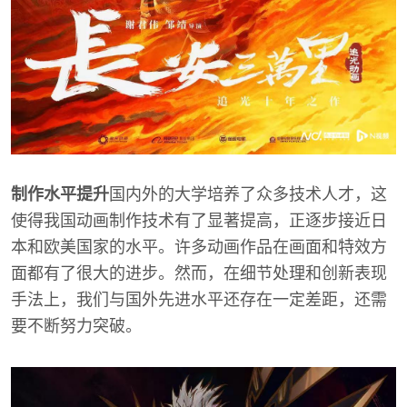
制作水平提升
国内外的大学培养了众多技术人才，这
使得我国动画制作技术有了显著提高，正逐步接近日
本和欧美国家的水平。许多动画作品在画面和特效方
面都有了很大的进步。然而，在细节处理和创新表现
手法上，我们与国外先进水平还存在一定差距，还需
要不断努力突破。