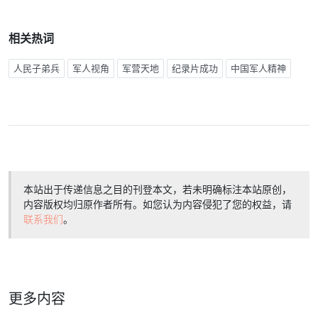
相关热词
人民子弟兵
军人视角
军营天地
纪录片成功
中国军人精神
本站出于传递信息之目的刊登本文，若未明确标注本站原创，
内容版权均归原作者所有。如您认为内容侵犯了您的权益，请
联系我们
。
更多内容