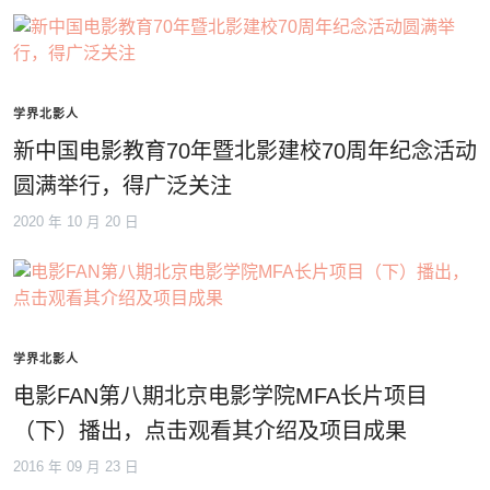
学界北影人
新中国电影教育70年暨北影建校70周年纪念活动
圆满举行，得广泛关注
2020 年 10 月 20 日
学界北影人
电影FAN第八期北京电影学院MFA长片项目
（下）播出，点击观看其介绍及项目成果
2016 年 09 月 23 日