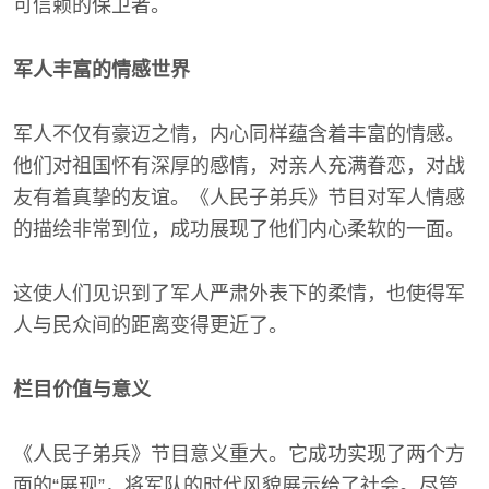
可信赖的保卫者。
军人丰富的情感世界
军人不仅有豪迈之情，内心同样蕴含着丰富的情感。
他们对祖国怀有深厚的感情，对亲人充满眷恋，对战
友有着真挚的友谊。《人民子弟兵》节目对军人情感
的描绘非常到位，成功展现了他们内心柔软的一面。
这使人们见识到了军人严肃外表下的柔情，也使得军
人与民众间的距离变得更近了。
栏目价值与意义
《人民子弟兵》节目意义重大。它成功实现了两个方
面的“展现”，将军队的时代风貌展示给了社会。尽管