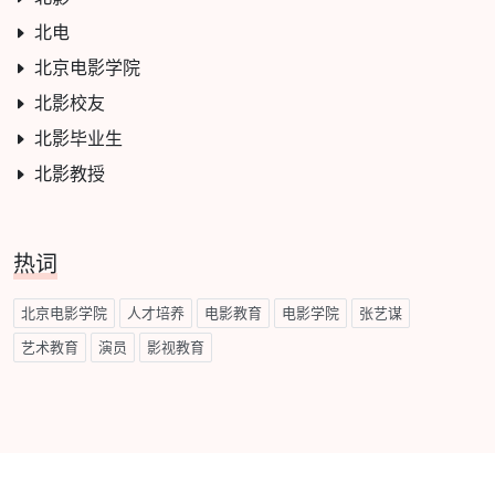
北电
北京电影学院
北影校友
北影毕业生
北影教授
热词
北京电影学院
人才培养
电影教育
电影学院
张艺谋
艺术教育
演员
影视教育