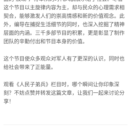
这个节目以主旋律内容为主，却与民众的心理需求相
契合，能够激发人们的崇高情感和新的价值观念。此
外，编导在捕捉生活细节的同时，也深入挖掘了精神
层面的内涵。三千多部节目的积累，更是彰显了制作
团队的辛勤付出和节目本身的价值。
这个节目使众多观众对军人有了更深的认识，同时也
给社会带来了正能量。
观看《人民子弟兵》栏目时，哪个瞬间让你印象深
刻？不妨点赞并转发这篇文章，让我们一起来讨论分
享！