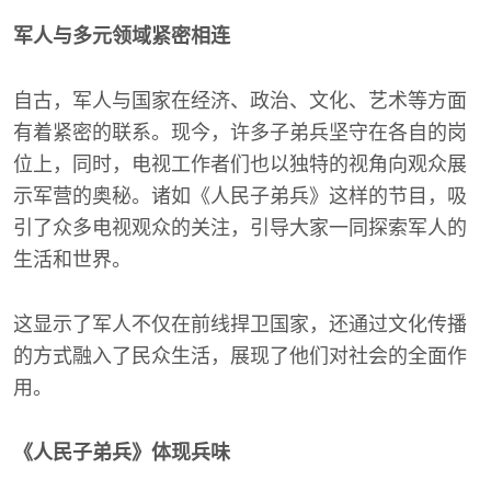
军人与多元领域紧密相连
自古，军人与国家在经济、政治、文化、艺术等方面
有着紧密的联系。现今，许多子弟兵坚守在各自的岗
位上，同时，电视工作者们也以独特的视角向观众展
示军营的奥秘。诸如《人民子弟兵》这样的节目，吸
引了众多电视观众的关注，引导大家一同探索军人的
生活和世界。
这显示了军人不仅在前线捍卫国家，还通过文化传播
的方式融入了民众生活，展现了他们对社会的全面作
用。
《人民子弟兵》体现兵味