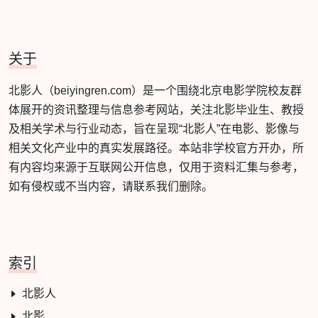
关于
北影人（beiyingren.com）是一个围绕北京电影学院校友群
体展开的资讯整理与信息参考网站，关注北影毕业生、教授
及相关学术与行业动态，旨在呈现“北影人”在电影、影像与
相关文化产业中的真实发展路径。本站非学校官方开办，所
有内容均来源于互联网公开信息，仅用于资料汇集与参考，
如有侵权或不当内容，请联系我们删除。
索引
北影人
北影