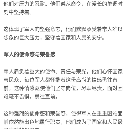
他们对压力的忍耐。他们遵从命令，在漫长的单调时
刻中坚持着。
这体现了军人的坚强意志，他们默默承受着常人难以
想象的巨大压力，坚守着国家和人民的安宁。
军人的使命感与荣誉感
军人肩负着重大的使命、责任与荣光。他们心怀国家
与民众，每位军人都怀揣着这份高尚的情感勇往直
前。这种情感驱使他们坚守岗位，尽职尽责，面对困
难毫不畏惧，勇往直前。
这种强烈的使命感和荣誉感，使得军人在重重困难面
前依然能出色地履行职责，他们成为了国家和人民最