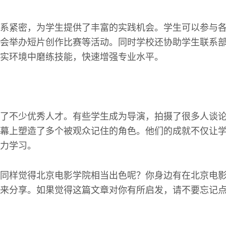
系紧密，为学生提供了丰富的实践机会。学生可以参与
会举办短片创作比赛等活动。同时学校还协助学生联系
实环境中磨练技能，快速增强专业水平。
了不少优秀人才。有些学生成为导演，拍摄了很多人谈
幕上塑造了多个被观众记住的角色。他们的成就不仅让
力学习。
同样觉得北京电影学院相当出色呢？你身边有在北京电
来分享。如果觉得这篇文章对你有所启发，请不要忘记