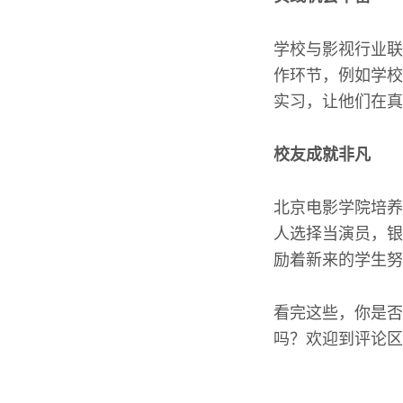
学校与影视行业联
作环节，例如学校
实习，让他们在真
校友成就非凡
北京电影学院培养
人选择当演员，银
励着新来的学生努
看完这些，你是否
吗？欢迎到评论区