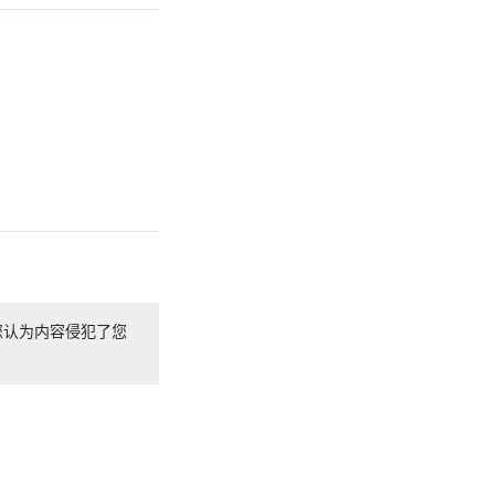
您认为内容侵犯了您