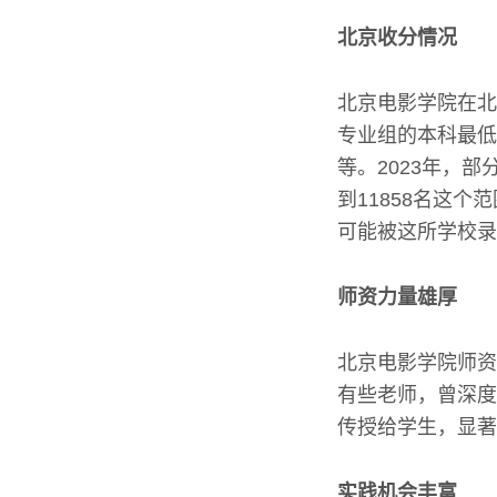
北京收分情况
北京电影学院在北
专业组的本科最低录
等。2023年，部
到11858名这
可能被这所学校录
师资力量雄厚
北京电影学院师资
有些老师，曾深度
传授给学生，显著
实践机会丰富