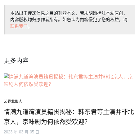
本站出于传递信息之目的刊登本文，若未明确标注本站原创，
内容版权均归原作者所有。如您认为内容侵犯了您的权益，请
联系我们
。
更多内容
艺界北影人
情满九道湾演员籍贯揭秘：韩东君等主演并非北
京人，京味剧为何依然受欢迎？
2023 年 03 月 05 日