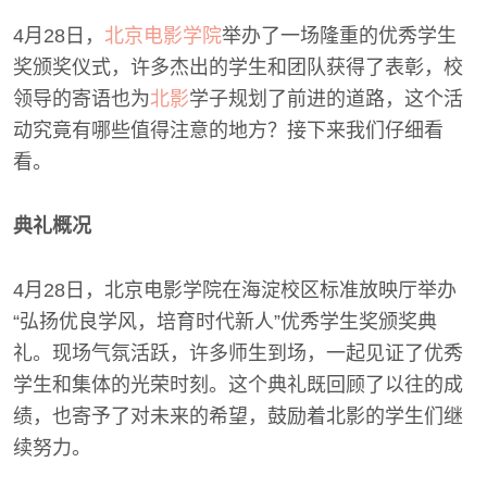
4月28日，
北京电影学院
举办了一场隆重的优秀学生
奖颁奖仪式，许多杰出的学生和团队获得了表彰，校
领导的寄语也为
北影
学子规划了前进的道路，这个活
动究竟有哪些值得注意的地方？接下来我们仔细看
看。
典礼概况
4月28日，北京电影学院在海淀校区标准放映厅举办
“弘扬优良学风，培育时代新人”优秀学生奖颁奖典
礼。现场气氛活跃，许多师生到场，一起见证了优秀
学生和集体的光荣时刻。这个典礼既回顾了以往的成
绩，也寄予了对未来的希望，鼓励着北影的学生们继
续努力。