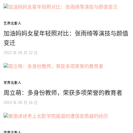
艺界北影人
加油妈妈女星年轻照对比：张雨绮等演技与颜值
变迁
2022 年 06 月 22 日
学界北影人
周立萌：多身份教师，荣获多项荣誉的教育者
2024 年 06 月 16 日
学界北影人