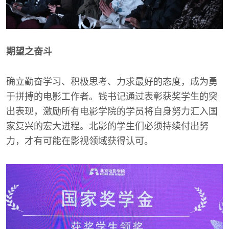
期望之奋斗
确立勤奋学习、积极思考、力求最好的态度，成为勇
于拼搏的电影工作者。钱书记通过表彰获奖学生的突
出表现，激励所有电影学院的学员将自身努力汇入国
家复兴的宏大进程。北影的学生们必须持续付出努
力，才有可能在影视领域获得认可。