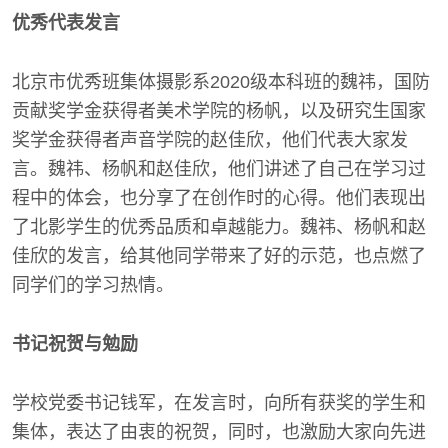
优秀代表发言
北京市优秀班集体摄影系2020级本科班的魏祎，国防
贡献奖学金获得者美术学院的杨帆，以及研究生国家
奖学金获得者声音学院的赵佳欣，他们代表大家发
言。魏祎、杨帆和赵佳欣，他们讲述了自己在学习过
程中的体会，也分享了在创作时的心得。他们表现出
了北影学生的优秀品质和卓越能力。魏祎、杨帆和赵
佳欣的发言，给其他同学带来了好的示范，也点燃了
同学们的学习热情。
书记祝贺与勉励
学校党委书记钱军，在发言时，向所有获奖的学生和
集体，表达了由衷的祝贺，同时，也激励大家向先进