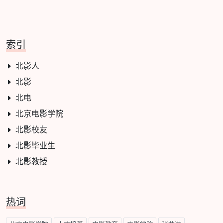
索引
北影人
北影
北电
北京电影学院
北影校友
北影毕业生
北影教授
热词