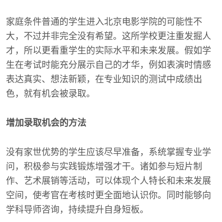
家庭条件普通的学生进入北京电影学院的可能性不
大，不过并非完全没有希望。这所学校更注重发掘人
才，所以更看重学生的实际水平和未来发展。假如学
生在考试时能充分展示自己的才华，例如表演时情感
表达真实、想法新颖，在专业知识的测试中成绩出
色，就有机会被录取。
增加录取机会的方法
没有家世优势的学生应该尽早准备，系统掌握专业学
问，积极参与实践锻炼增强才干。诸如参与短片制
作、艺术展销等活动，可以体现个人特长和未来发展
空间，使考官在考核时更全面地认识你。同时能够向
学科导师咨询，持续提升自身短板。