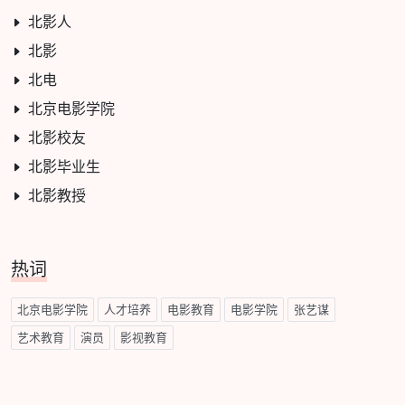
北影人
北影
北电
北京电影学院
北影校友
北影毕业生
北影教授
热词
北京电影学院
人才培养
电影教育
电影学院
张艺谋
艺术教育
演员
影视教育