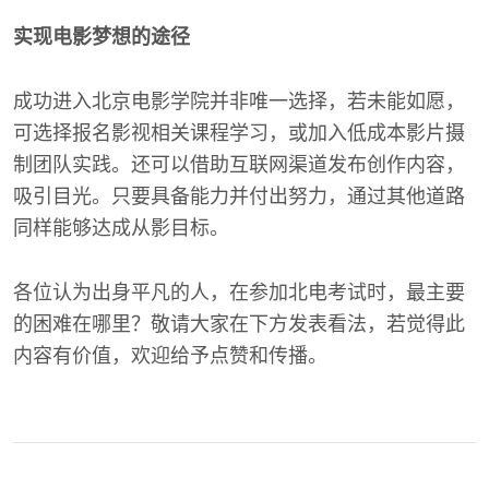
实现电影梦想的途径
成功进入北京电影学院并非唯一选择，若未能如愿，
可选择报名影视相关课程学习，或加入低成本影片摄
制团队实践。还可以借助互联网渠道发布创作内容，
吸引目光。只要具备能力并付出努力，通过其他道路
同样能够达成从影目标。
各位认为出身平凡的人，在参加北电考试时，最主要
的困难在哪里？敬请大家在下方发表看法，若觉得此
内容有价值，欢迎给予点赞和传播。