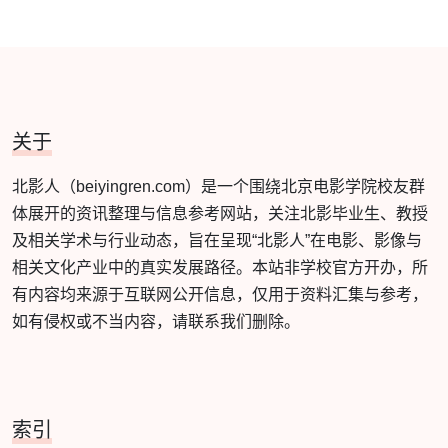
关于
北影人（beiyingren.com）是一个围绕北京电影学院校友群
体展开的资讯整理与信息参考网站，关注北影毕业生、教授
及相关学术与行业动态，旨在呈现“北影人”在电影、影像与
相关文化产业中的真实发展路径。本站非学校官方开办，所
有内容均来源于互联网公开信息，仅用于资料汇集与参考，
如有侵权或不当内容，请联系我们删除。
索引