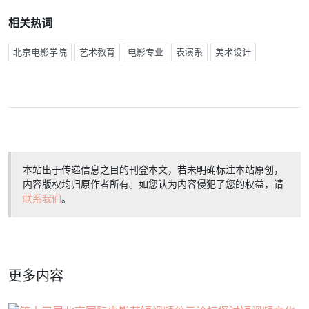
相关热词
北京电影学院
艺术教育
电影专业
表演系
美术设计
本站出于传递信息之目的刊登本文，若未明确标注本站原创，
内容版权均归原作者所有。如您认为内容侵犯了您的权益，请
联系我们
。
更多内容