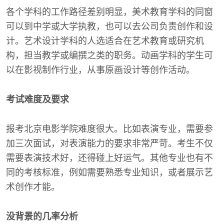
各个学科的工作路径差别明显，美术教育学科的同窗
可以到中学或大学执教，也可以去公司负责创作和设
计。艺术设计学科的人选适合在艺术教育或研究机
构，担当教学或编撰之类的职务。动画学科的学生可
以在影视制作行业，从事原画设计等创作活动。
考试难度及要求
报考北京电影学院难度很大。比如表演专业，需要参
加三次面试，对表演能力的要求非常严苛。考生不仅
需要表演技术好，还得碰上好运气。其他专业也有不
同的考核标准，例如需要熟悉专业知识，或者展示艺
术创作才能。
没背景的几率分析