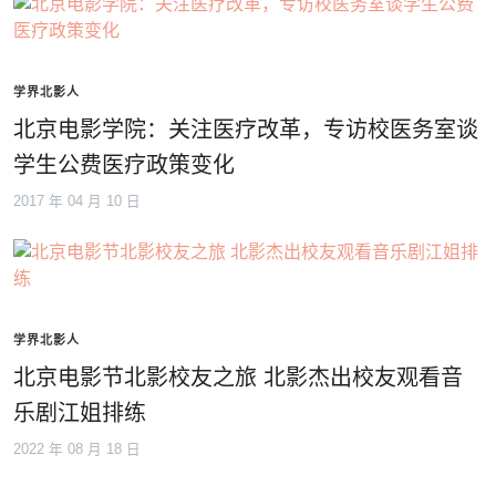
学界北影人
北京电影学院：关注医疗改革，专访校医务室谈
学生公费医疗政策变化
2017 年 04 月 10 日
学界北影人
北京电影节北影校友之旅 北影杰出校友观看音
乐剧江姐排练
2022 年 08 月 18 日