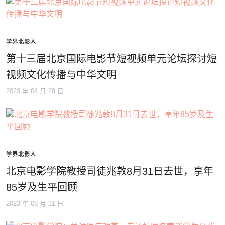
学界北影人
第十三届北京国际电影节短视频单元论坛探讨短
视频文化传播与中华文明
2023 年 04 月 28 日
学界北影人
北京电影学院教授司徒兆敦8月31日去世，享年
85岁及生平回顾
2023 年 08 月 31 日