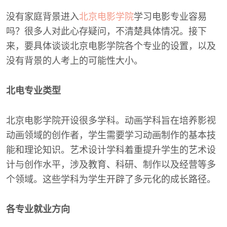
没有家庭背景进入
北京电影学院
学习电影专业容易
吗？很多人对此心存疑问，不清楚具体情况。接下
来，要具体谈谈北京电影学院各个专业的设置，以及
没有背景的人考上的可能性大小。
北电专业类型
北京电影学院开设很多学科。动画学科旨在培养影视
动画领域的创作者，学生需要学习动画制作的基本技
能和理论知识。艺术设计学科着重提升学生的艺术设
计与创作水平，涉及教育、科研、制作以及经营等多
个领域。这些学科为学生开辟了多元化的成长路径。
各专业就业方向