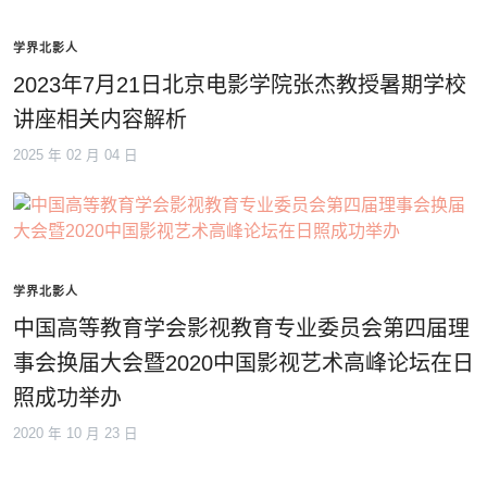
学界北影人
2023年7月21日北京电影学院张杰教授暑期学校
讲座相关内容解析
2025 年 02 月 04 日
学界北影人
中国高等教育学会影视教育专业委员会第四届理
事会换届大会暨2020中国影视艺术高峰论坛在日
照成功举办
2020 年 10 月 23 日