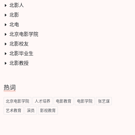
北影人
北影
北电
北京电影学院
北影校友
北影毕业生
北影教授
热词
北京电影学院
人才培养
电影教育
电影学院
张艺谋
艺术教育
演员
影视教育