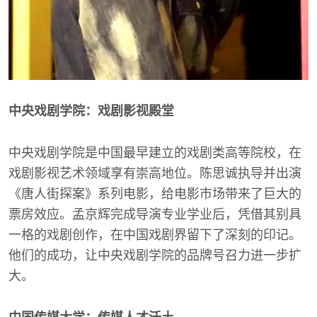
中央戏剧学院：戏剧影视殿堂
中央戏剧学院是中国最早建立的戏剧类高等院校，在
戏剧影视艺术领域享有崇高地位。陈思诚执导并出演
《唐人街探案》系列电影，给电影市场带来了巨大的
票房效应。孟京辉完成导演专业学业后，凭借其别具
一格的戏剧创作，在中国戏剧界留下了深刻的印记。
他们的成功，让中央戏剧学院的品牌号召力进一步扩
大。