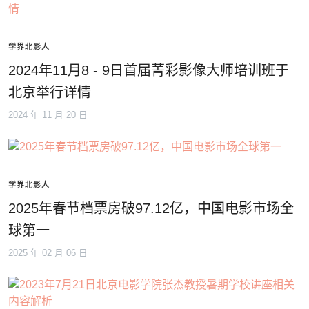
学界北影人
2024年11月8 - 9日首届菁彩影像大师培训班于
北京举行详情
2024 年 11 月 20 日
学界北影人
2025年春节档票房破97.12亿，中国电影市场全
球第一
2025 年 02 月 06 日