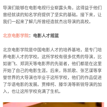
导演们能够在电影电视行业崭露头角，这得益于他们
曾经就读的知名学府提供了坚实的基础。接下来，让
我们一起来了解几所曾经造就杰出导演的高校。
北京电影学院
：电影人才摇篮
北京电影学院是中国电影人才的培养基地，是专门培
养电影人才的学校。这所学校有很多优秀的导演，比
如谢飞、郑洞天等电影界的先驱者，他们都是在这里
开始了自己的电影生涯。后来，陈凯歌、张艺谋等享
誉世界的大导演也毕业于这所学校，他们的作品促进
了华语电影的发展。贾樟柯、滕华涛等新锐导演的加
入，也让这所学校充满了生机。