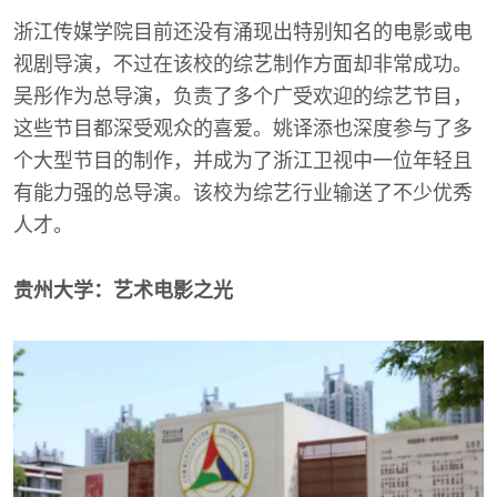
浙江传媒学院目前还没有涌现出特别知名的电影或电
视剧导演，不过在该校的综艺制作方面却非常成功。
吴彤作为总导演，负责了多个广受欢迎的综艺节目，
这些节目都深受观众的喜爱。姚译添也深度参与了多
个大型节目的制作，并成为了浙江卫视中一位年轻且
有能力强的总导演。该校为综艺行业输送了不少优秀
人才。
贵州大学：艺术电影之光