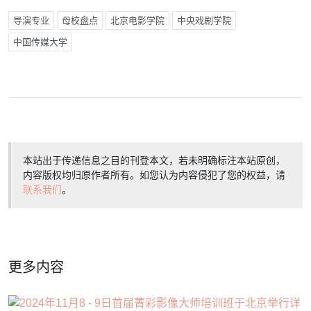
导演专业
母校盘点
北京电影学院
中央戏剧学院
中国传媒大学
本站出于传递信息之目的刊登本文，若未明确标注本站原创，
内容版权均归原作者所有。如您认为内容侵犯了您的权益，请
联系我们
。
更多内容