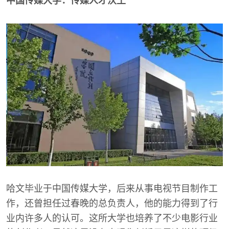
中国传媒大学：传媒人才沃土
哈文毕业于中国传媒大学，后来从事电视节目制作工
作，还曾担任过春晚的总负责人，他的能力得到了行
业内许多人的认可。这所大学也培养了不少电影行业