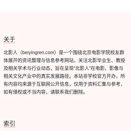
关于
北影人（beiyingren.com）是一个围绕北京电影学院校友群
体展开的资讯整理与信息参考网站，关注北影毕业生、教授
及相关学术与行业动态，旨在呈现“北影人”在电影、影像与
相关文化产业中的真实发展路径。本站非学校官方开办，所
有内容均来源于互联网公开信息，仅用于资料汇集与参考，
如有侵权或不当内容，请联系我们删除。
索引