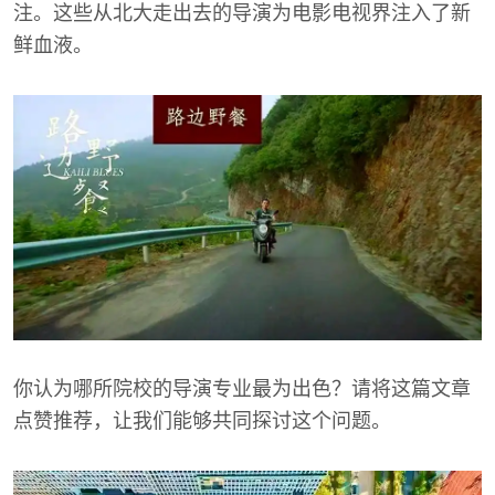
注。这些从北大走出去的导演为电影电视界注入了新
鲜血液。
你认为哪所院校的导演专业最为出色？请将这篇文章
点赞推荐，让我们能够共同探讨这个问题。