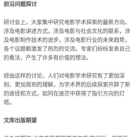
前沿问题探讨
研讨会上，大家集中研究电影学术探索的最新方向。
涉及电影讲述方式，涉及电影与社会文化的联系，涉
及电影制作技术的进步，涉及电影行业的未来趋势，
各个议题都激发了热烈的交流。专家们纷纷发表自己
的看法，产生了许多有价值的想法。
经由这样的讨论，人们对电影学术研究有了更加深
刻、更加周到的理解，为学术界的后续探索开辟了新
的途径和方式，如同在迷茫中获得了指引方向的灯
塔。
文库出版期望