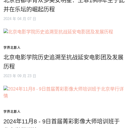
北京古都孕育众多美女明星：王菲1969年生于此
并在乐坛的崛起历程
2024 年 04 月 07 日
学界北影人
北京电影学院历史追溯至抗战延安电影团及发展
历程
2023 年 09 月 23 日
学界北影人
2024年11月8 - 9日首届菁彩影像大师培训班于