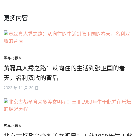
更多内容
学界北影人
黄磊真人秀之路：从向往的生活到张卫国的春
天，名利双收的背后
2022 年 11 月 30 日
艺界北影人