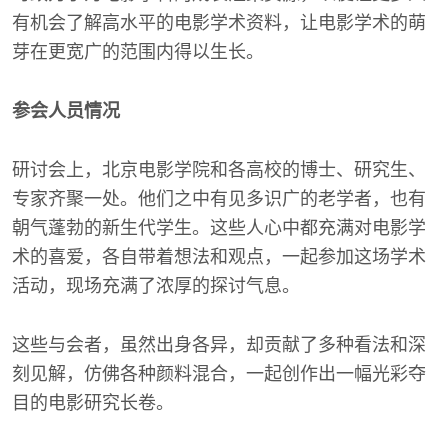
有机会了解高水平的电影学术资料，让电影学术的萌
芽在更宽广的范围内得以生长。
参会人员情况
研讨会上，北京电影学院和各高校的博士、研究生、
专家齐聚一处。他们之中有见多识广的老学者，也有
朝气蓬勃的新生代学生。这些人心中都充满对电影学
术的喜爱，各自带着想法和观点，一起参加这场学术
活动，现场充满了浓厚的探讨气息。
这些与会者，虽然出身各异，却贡献了多种看法和深
刻见解，仿佛各种颜料混合，一起创作出一幅光彩夺
目的电影研究长卷。