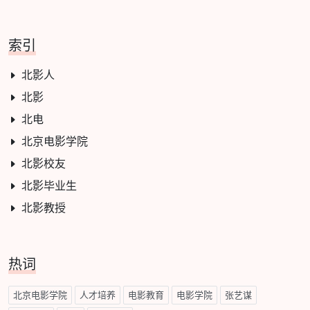
索引
北影人
北影
北电
北京电影学院
北影校友
北影毕业生
北影教授
热词
北京电影学院
人才培养
电影教育
电影学院
张艺谋