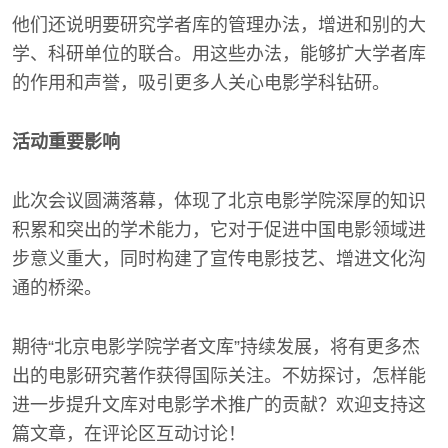
他们还说明要研究学者库的管理办法，增进和别的大
学、科研单位的联合。用这些办法，能够扩大学者库
的作用和声誉，吸引更多人关心电影学科钻研。
活动重要影响
此次会议圆满落幕，体现了北京电影学院深厚的知识
积累和突出的学术能力，它对于促进中国电影领域进
步意义重大，同时构建了宣传电影技艺、增进文化沟
通的桥梁。
期待“北京电影学院学者文库”持续发展，将有更多杰
出的电影研究著作获得国际关注。不妨探讨，怎样能
进一步提升文库对电影学术推广的贡献？欢迎支持这
篇文章，在评论区互动讨论！