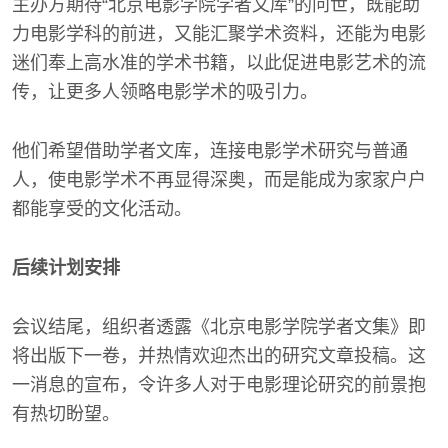
主办方期待“北京电影学院学者文库”的问世，既能助
力电影学科的前进，又能汇聚学术资料，还能为电影
迷们奉上高水准的学术书籍，以此促进电影艺术的流
传，让更多人领略电影学术的吸引力。
他们希望借助学者文库，连接电影学术研究与普通
人，使电影学术不再显得深奥，而是能成为家家户户
都能享受的文化活动。
后续计划安排
会议结尾，组织者透露《北京电影学院学者文集》即
将出版下一卷，并热情欢迎杰出的研究文章投稿。这
一消息的宣布，令许多人对于电影理论研究的前景抱
有热切盼望。