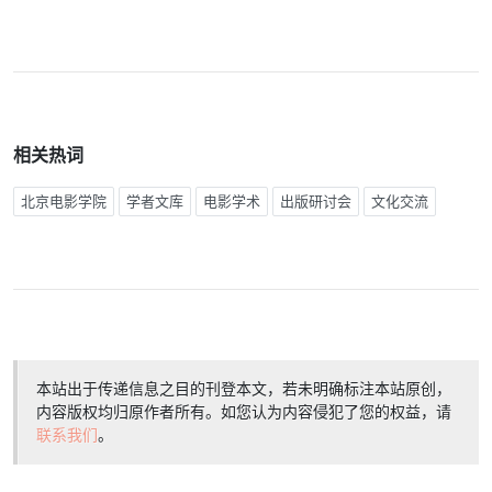
相关热词
北京电影学院
学者文库
电影学术
出版研讨会
文化交流
本站出于传递信息之目的刊登本文，若未明确标注本站原创，
内容版权均归原作者所有。如您认为内容侵犯了您的权益，请
联系我们
。