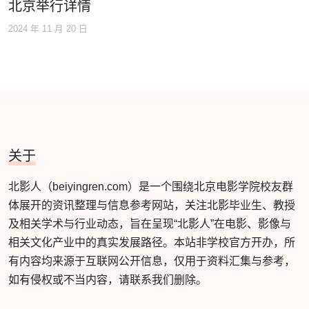
北京举行详情
2024 年 11 月 20 日
关于
北影人（beiyingren.com）是一个围绕北京电影学院校友群
体展开的资讯整理与信息参考网站，关注北影毕业生、教授
及相关学术与行业动态，旨在呈现“北影人”在电影、影像与
相关文化产业中的真实发展路径。本站非学校官方开办，所
有内容均来源于互联网公开信息，仅用于资料汇集与参考，
如有侵权或不当内容，请联系我们删除。