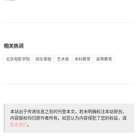
相关热词
北京电影学院
招生章程
艺术类
本科教育
高等教育
本站出于传递信息之目的刊登本文，若未明确标注本站原创，
内容版权均归原作者所有。如您认为内容侵犯了您的权益，请
联系我们
。