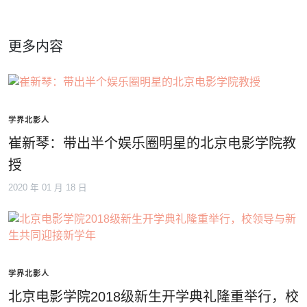
更多内容
学界北影人
崔新琴：带出半个娱乐圈明星的北京电影学院教
授
2020 年 01 月 18 日
学界北影人
北京电影学院2018级新生开学典礼隆重举行，校