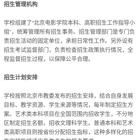
招生管理机构
学校组建了“北京电影学院本科、高职招生工作指导小
组”，统筹管理所有招生事务。招生管理部门是专门负
责招生活动的固定单位，承担日常性工作。另外设有
招生考试监督部门，负责检查招生政策执行情况，全
程监督招生过程，以保障公平合理。
招生计划安排
学校按照北京市教委发布的招生安排，结合自身发展
目标、教学资源、学生来源等情况，每年制定招生方
案。艺术类本科项目在全国范围内招收学生，不分地
区制定招生名额，招收文理科学生。普通本科和艺术
类高职项目则按省份分配招生指标，这种多样化的招