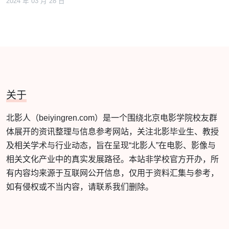
2024 年 03 月 28 日
关于
北影人（beiyingren.com）是一个围绕北京电影学院校友群
体展开的资讯整理与信息参考网站，关注北影毕业生、教授
及相关学术与行业动态，旨在呈现“北影人”在电影、影像与
相关文化产业中的真实发展路径。本站非学校官方开办，所
有内容均来源于互联网公开信息，仅用于资料汇集与参考，
如有侵权或不当内容，请联系我们删除。