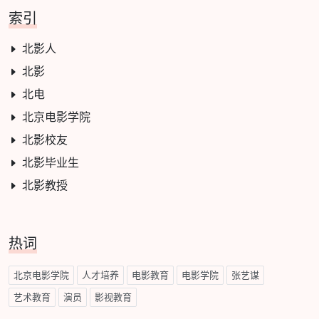
索引
北影人
北影
北电
北京电影学院
北影校友
北影毕业生
北影教授
热词
北京电影学院
人才培养
电影教育
电影学院
张艺谋
艺术教育
演员
影视教育