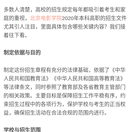
多数人清楚，高校的招生规定每年都吸引着考生和家
庭的重视，
北京电影学院
2020年本科高职的招生文件
尤其引人注目，里面具体包含哪些关键内容？我们接
着往下看。
制定依据与目的
制定这份招生章程有充分的法律基础，依据了《中华
人民共和国教育法》《中华人民共和国高等教育法》
等法律条文，同时参照了教育部及各省教育主管部门
的相关政策。主要目标是保障招生工作平稳有序，约
束招生过程中的各项行为，保护学校与考生的正当权
益，确保招生活动在合法合规的范围内进行。
学校与招生范围