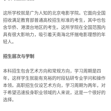
这所学校就是广为人知的北京电影学院。它面向全国
招收满足教育部普通高校招生标准的考生，其中也包
含华侨、港澳台地区的考生。这所学院在全国范围内
具有很大影响力，吸引着天南海北怀揣电影理想的年
轻人。
招生层次与学制
本科招生包含艺术方向和常规方向，学习周期是四
年，这样学生就能有充裕的时段钻研专业学问和操作
本领。高职招生仅设艺术方向，学习周期为两年，对
于希望迅速投身职业领域的人来说，这是一个很好的
选择。