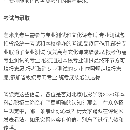
生安排能够适应各类考生的报考要求。
考试与录取
艺术类考生需参与专业测试和文化课考试,专业测试包
括省级统一考试和本校举办的考试,受疫情作用,部分专
业取消了专业测试,仅凭高考文化课成绩录取,报考仍需
专业测试的专业,必须通过本校专业测试最终环节方可
填报志愿,报考取消专业测试的专业,依照规定填报志
愿,参加省级统考的专业,统考成绩必须达标
阅读完这些信息，各位是否对北京电影学院2020年本
科高职招生简章有了更明确的认知？那么，在众多招
生规定中，哪一条最让你心动？请大家踊跃在评论区
发表看法，如果觉得内容有价值，别忘了进行点赞和
传播。