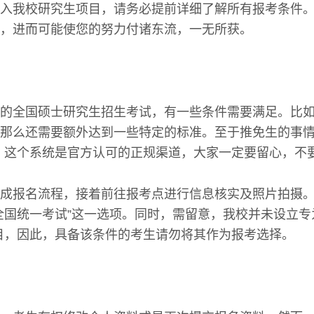
入我校研究生项目，请务必提前详细了解所有报考条件
，进而可能使您的努力付诸东流，一无所获。
的全国硕士研究生招生考试，有一些条件需要满足。比
那么还需要额外达到一些特定的标准。至于推免生的事情
。这个系统是官方认可的正规渠道，大家一定要留心，不
成报名流程，接着前往报考点进行信息核实及照片拍摄。
全国统一考试”这一选项。同时，需留意，我校并未设立专
目，因此，具备该条件的考生请勿将其作为报考选择。