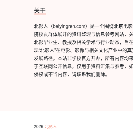
关于
北影人（beiyingren.com）是一个围绕北京电
院校友群体展开的资讯整理与信息参考网站，
北影毕业生、教授及相关学术与行业动态，旨
现“北影人”在电影、影像与相关文化产业中的真
发展路径。本站非学校官方开办，所有内容均
于互联网公开信息，仅用于资料汇集与参考，
侵权或不当内容，请联系我们删除。
2026
北影人