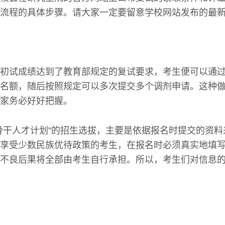
流程的具体步骤。请大家一定要留意学校网站发布的最
初试成绩达到了教育部规定的复试要求，考生便可以通过
名额，随后按照规定可以多次提交多个调剂申请。这种
家务必好好把握。
骨干人才计划”的招生选拔，主要是依据报名时提交的资
享受少数民族优待政策的考生，在报名时必须真实地填
不良后果将全部由考生自行承担。所以，考生们对信息