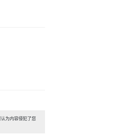
您认为内容侵犯了您