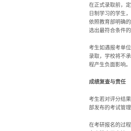
在正式录取前，定
日制学习的学生，
依照教育部明确的
选出最符合条件的
考生如遇报考单位
录取，学校将不承
程产生负面影响。
成绩复查与责任
考生若对评分结果
部发布的考试管理
在考研报名的过程