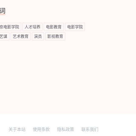
词
京电影学院
人才培养
电影教育
电影学院
艺谋
艺术教育
演员
影视教育
关于本站
使用条款
隐私政策
联系我们