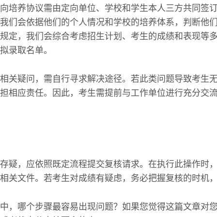
向培养协议需由定向单位、学校和学生本人三方共同签
我们会依据他们的个人情况和学校的培养体系，判断他
规定，我们会综合考虑招生计划、考生的成绩和表现等
拟录取名单。
相关疑问，需自行寻求解决途径。若此类问题导致考生
担相应责任。因此，考生需提前与工作单位进行充分交
存疑，应依照既定流程提交复核请求。在执行此操作时
相关文件。若考生对成绩有疑虑，务必把握复核的时机
中，哪个步骤最容易出现问题？如果您觉得这篇文章对