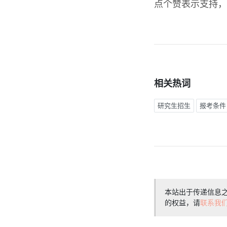
点个赞表示支持，
相关热词
研究生招生
报考条件
本站出于传递信息
的权益，请
联系我