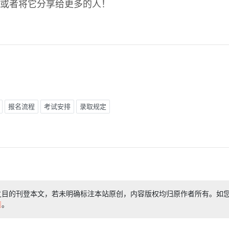
或者将它分享给更多的人！
报名流程
考试安排
录取规定
之目的刊登本文，若未明确标注本站原创，内容版权均归原作者所有。如
们
。