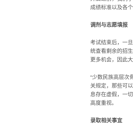
成绩标准以及各个
调剂与志愿填报
考试结束后，一旦
统查看剩余的招生
更多机会，因此大
“少数民族高层次
关规定，那些可以
息存在虚假，一切
高度重视。
录取相关事宜