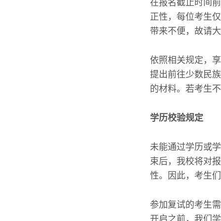
在报名截止时间前
正性，每位考生仅
带来不便，故请大
依照相关规定，享
提出前往少数民族
的材料。若考生不
学历校验规定
未能通过学历或学
束后，我校将对报
性。因此，考生们
参加复试的考生需
开启之前，我们学