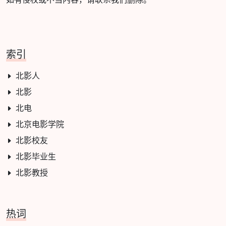
索引
北影人
北影
北电
北京电影学院
北影校友
北影毕业生
北影教授
热词