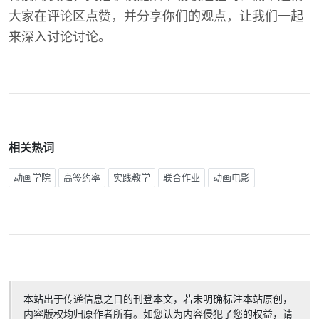
大家在评论区点赞，并分享你们的观点，让我们一起
来深入讨论讨论。
相关热词
动画学院
高签约率
实践教学
联合作业
动画电影
本站出于传递信息之目的刊登本文，若未明确标注本站原创，
内容版权均归原作者所有。如您认为内容侵犯了您的权益，请