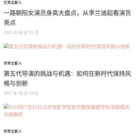
艺界北影人
一路朝阳女演员身高大盘点，从李兰迪起看演员
亮点
2023 年 08 月 21 日
学界北影人
第五代导演的挑战与机遇：如何在新时代保持风
格与创新
2017 年 08 月 14 日
学界北影人