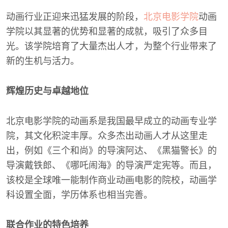
动画行业正迎来迅猛发展的阶段，
北京电影学院
动画
学院以其显著的优势和显著的成就，吸引了众多目
光。该学院培育了大量杰出人才，为整个行业带来了
新的生机与活力。
辉煌历史与卓越地位
北京电影学院的动画系是我国最早成立的动画专业学
院，其文化积淀丰厚。众多杰出动画人才从这里走
出，例如《三个和尚》的导演阿达、《黑猫警长》的
导演戴铁郎、《哪吒闹海》的导演严定宪等。而且，
该校是全球唯一能制作商业动画电影的院校，动画学
科设置全面，学历体系也相当完善。
联合作业的特色培养