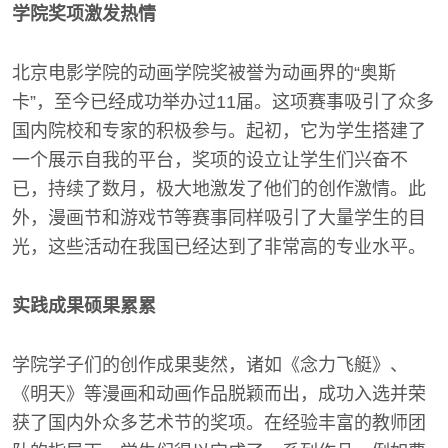
学院奖项激发热情
北京电影学院的动画学院奖被誉为动画界的“奥斯
卡”，至今已经成功举办过11届。这项赛事吸引了众多
国内院校和专家的积极参与。起初，它为学生搭建了
一个展示自我的平台，奖项的设立让学生们兴奋不
已，持续了数月，极大地激发了他们的创作激情。此
外，漫画节和游戏节等赛事同样吸引了大量学生的目
光，这些活动在我国已经达到了非常高的专业水平。
实践成果硕果累累
学院学子们的创作成果斐然，诸如《念力飞艇》、
《明天》等漫画和动画作品脱颖而出，成功入选并荣
获了国内外众多艺术节的奖项。在经验丰富的教师团