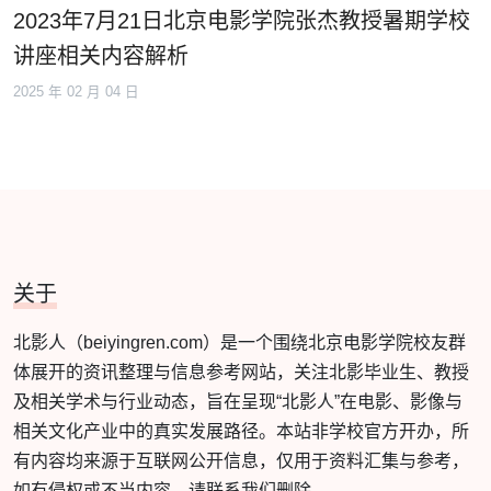
2023年7月21日北京电影学院张杰教授暑期学校
讲座相关内容解析
2025 年 02 月 04 日
关于
北影人（beiyingren.com）是一个围绕北京电影学院校友群
体展开的资讯整理与信息参考网站，关注北影毕业生、教授
及相关学术与行业动态，旨在呈现“北影人”在电影、影像与
相关文化产业中的真实发展路径。本站非学校官方开办，所
有内容均来源于互联网公开信息，仅用于资料汇集与参考，
如有侵权或不当内容，请联系我们删除。