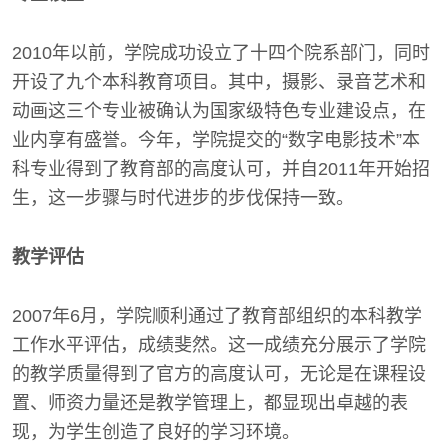
2010年以前，学院成功设立了十四个院系部门，同时
开设了九个本科教育项目。其中，摄影、录音艺术和
动画这三个专业被确认为国家级特色专业建设点，在
业内享有盛誉。今年，学院提交的“数字电影技术”本
科专业得到了教育部的高度认可，并自2011年开始招
生，这一步骤与时代进步的步伐保持一致。
教学评估
2007年6月，学院顺利通过了教育部组织的本科教学
工作水平评估，成绩斐然。这一成绩充分展示了学院
的教学质量得到了官方的高度认可，无论是在课程设
置、师资力量还是教学管理上，都显现出卓越的表
现，为学生创造了良好的学习环境。