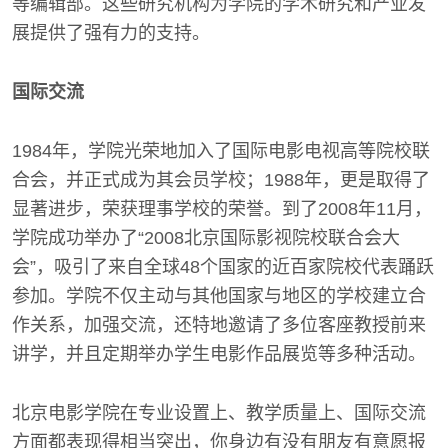
等编辑部。这些研究机构为学院的学术研究和产业发
展提供了强有力的支持。
国际交流
1984年，学院光荣地加入了国际电影电视高等院校联
合会，并正式成为其会员学校；1988年，更是取得了
显著进步，荣获理事学校的荣誉。到了2008年11月，
学院成功举办了“2008北京国际影视院校联合会大
会”，吸引了来自全球48个国家的近百家院校代表踊跃
参加。学院不仅主动与其他国家与地区的学校建立合
作关系，加强交流，还特地邀请了多位客座教授前来
讲学，并且定期举办学生电影作品展览等多种活动。
北京电影学院在专业设置上、教学质量上、国际交流
方面都表现得相当突出，你身边有没有朋友有意愿报