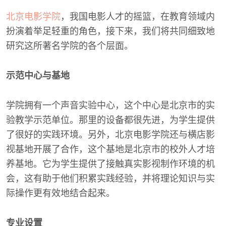
北京电影学院
，我国电影人才的摇篮，在教育领域内
扮演着举足轻重的角色，接下来，我们将共同细致地
研究这所著名学院的各个层面。
示范中心与基地
学院拥有一个声音实验中心，这个中心是北京市的实
验教学示范单位。那里的设备都很先进，为学生提供
了很好的实践环境。另外，北京电影学院还与横店影
视基地开展了合作，这个基地是北京市的校外人才培
养基地。它为学生提供了接触真实影视制作环境的机
会，这有助于他们积累实践经验，并将理论知识与实
际操作更有效地结合起来。
专业设置