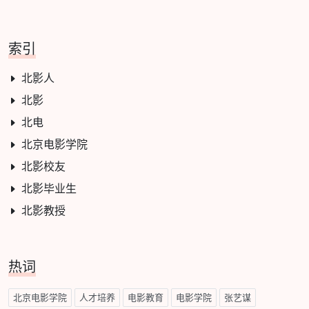
索引
北影人
北影
北电
北京电影学院
北影校友
北影毕业生
北影教授
热词
北京电影学院
人才培养
电影教育
电影学院
张艺谋