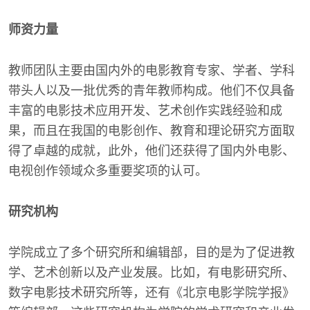
师资力量
教师团队主要由国内外的电影教育专家、学者、学科
带头人以及一批优秀的青年教师构成。他们不仅具备
丰富的电影技术应用开发、艺术创作实践经验和成
果，而且在我国的电影创作、教育和理论研究方面取
得了卓越的成就，此外，他们还获得了国内外电影、
电视创作领域众多重要奖项的认可。
研究机构
学院成立了多个研究所和编辑部，目的是为了促进教
学、艺术创新以及产业发展。比如，有电影研究所、
数字电影技术研究所等，还有《北京电影学院学报》