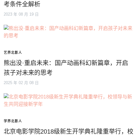
考条件全解析
2023 年 08 月 19 日
艺界北影人
熊出没·重启未来：国产动画科幻新篇章，开启
孩子对未来的思考
2025 年 02 月 08 日
学界北影人
北京电影学院2018级新生开学典礼隆重举行，校