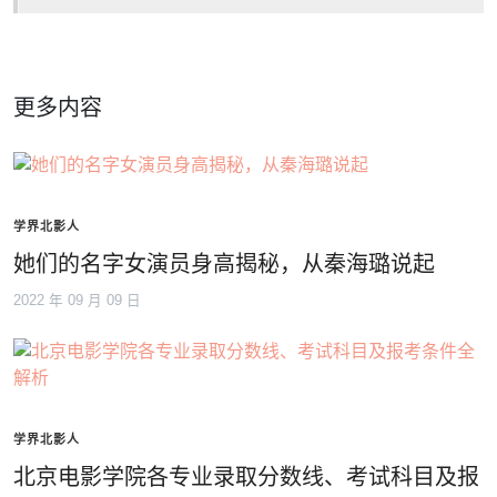
更多内容
学界北影人
她们的名字女演员身高揭秘，从秦海璐说起
2022 年 09 月 09 日
学界北影人
北京电影学院各专业录取分数线、考试科目及报