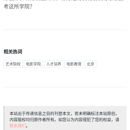
考这所学院？
相关热词
艺术院校
电影学院
人才培养
电影教育
北京
本站出于传递信息之目的刊登本文，若未明确标注本站原创，
内容版权均归原作者所有。如您认为内容侵犯了您的权益，请
联系我们
。