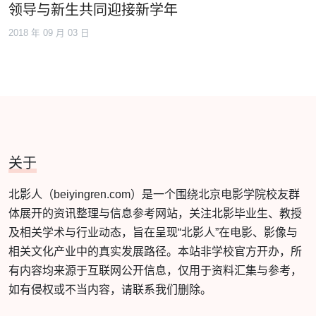
领导与新生共同迎接新学年
2018 年 09 月 03 日
关于
北影人（beiyingren.com）是一个围绕北京电影学院校友群
体展开的资讯整理与信息参考网站，关注北影毕业生、教授
及相关学术与行业动态，旨在呈现“北影人”在电影、影像与
相关文化产业中的真实发展路径。本站非学校官方开办，所
有内容均来源于互联网公开信息，仅用于资料汇集与参考，
如有侵权或不当内容，请联系我们删除。