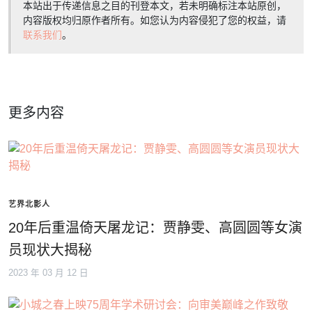
本站出于传递信息之目的刊登本文，若未明确标注本站原创，
内容版权均归原作者所有。如您认为内容侵犯了您的权益，请
联系我们
。
更多内容
艺界北影人
20年后重温倚天屠龙记：贾静雯、高圆圆等女演
员现状大揭秘
2023 年 03 月 12 日