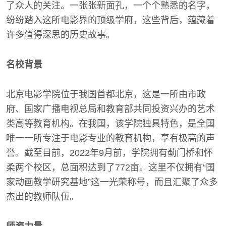
了众人的关注。一张张新面孔，一个个熟悉的名字，
纷纷踏入这所电影界的顶级学府，这些背后，蕴藏着
许多值得深思的历史故事。
名校背景
北京电影学院位于我国首都北京，这是一所由市政
府、国家广播电视总局和教育部共同投资兴办的艺术
类高等教育机构。在我国，该学院独具特色，是全国
唯一一所专注于电影专业的教育机构，享有极高的声
誉。截至目前，2022年9月前，学院拥有蓟门桥和怀
柔两个校区，总面积达到了772亩。这里不仅拥有“国
家动画教学研究基地”这一光荣称号，而且汇聚了众多
杰出的教师队伍。