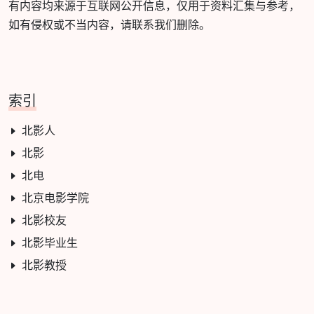
有内容均来源于互联网公开信息，仅用于资料汇集与参考，
如有侵权或不当内容，请联系我们删除。
索引
北影人
北影
北电
北京电影学院
北影校友
北影毕业生
北影教授