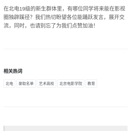
在北电19级的新生群体里，有哪位同学将来能在影视
圈独辟蹊径？我们热切盼望各位能踊跃发言，展开交
流，同时，也请别忘了为我们点赞加油！
相关热词
北电
录取名单
艺术高校
北京电影学院
教育