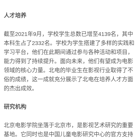
人才培养
截至2021年9月，学校学生总数已增至4139名，其中
本科生占了2332名。学校为学生搭建了多样的实践和
学习平台，他们在此期间通过参与各种活动和项目，
能力得到了持续提升。面向未来，他们有望成为电影
领域的核心力量。北电的毕业生在影视行业取得了不
俗的成绩，这一成就充分展示了北电在培养人才方面
的杰出成效。
研究机构
北京电影学院坐落于北京市，是影视艺术研究的重要
基地。它同时也是中国儿童电影研究中心的官方支持