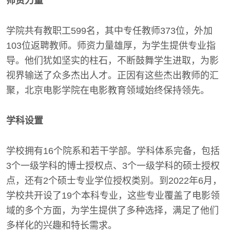
师资力量
学院共有教职工599名，其中专任教师373位，外加
103位返聘教师。师资力量雄厚，为学生提供专业指
导。他们犹如坚实的柱石，不断鼓舞学生进取，为影
视界输送了众多杰出人才。正因有这些杰出教师的汇
聚，北京电影学院在电影教育领域始终保持领先。
学科设置
学校拥有16个院系和若干学部。学科体系完备，包括
3个一级学科的博士授权点、3个一级学科的硕士授权
点，还有2个硕士专业学位授权类别。到2022年6月，
学校共开设了19个本科专业，这些专业覆盖了电影领
域的多个方面，为学生提供了多种选择，满足了他们
多样化的兴趣和特长需求。