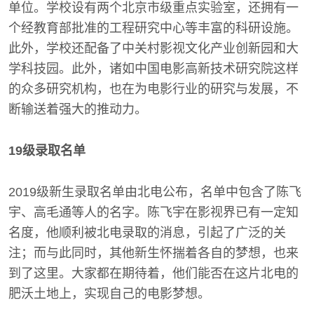
单位。学校设有两个北京市级重点实验室，还拥有一
个经教育部批准的工程研究中心等丰富的科研设施。
此外，学校还配备了中关村影视文化产业创新园和大
学科技园。此外，诸如中国电影高新技术研究院这样
的众多研究机构，也在为电影行业的研究与发展，不
断输送着强大的推动力。
19级录取名单
2019级新生录取名单由北电公布，名单中包含了陈飞
宇、高毛通等人的名字。陈飞宇在影视界已有一定知
名度，他顺利被北电录取的消息，引起了广泛的关
注；而与此同时，其他新生怀揣着各自的梦想，也来
到了这里。大家都在期待着，他们能否在这片北电的
肥沃土地上，实现自己的电影梦想。