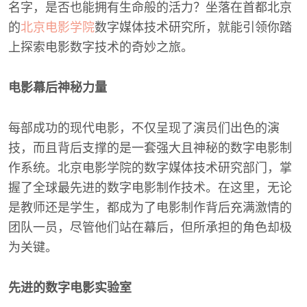
名字，是否也能拥有生命般的活力？坐落在首都北京
的
北京电影学院
数字媒体技术研究所，就能引领你踏
上探索电影数字技术的奇妙之旅。
电影幕后神秘力量
每部成功的现代电影，不仅呈现了演员们出色的演
技，而且背后支撑的是一套强大且神秘的数字电影制
作系统。北京电影学院的数字媒体技术研究部门，掌
握了全球最先进的数字电影制作技术。在这里，无论
是教师还是学生，都成为了电影制作背后充满激情的
团队一员，尽管他们站在幕后，但所承担的角色却极
为关键。
先进的数字电影实验室