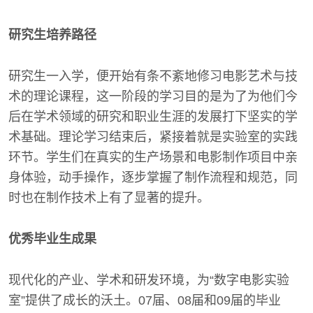
研究生培养路径
研究生一入学，便开始有条不紊地修习电影艺术与技
术的理论课程，这一阶段的学习目的是为了为他们今
后在学术领域的研究和职业生涯的发展打下坚实的学
术基础。理论学习结束后，紧接着就是实验室的实践
环节。学生们在真实的生产场景和电影制作项目中亲
身体验，动手操作，逐步掌握了制作流程和规范，同
时也在制作技术上有了显著的提升。
优秀毕业生成果
现代化的产业、学术和研发环境，为“数字电影实验
室”提供了成长的沃土。07届、08届和09届的毕业