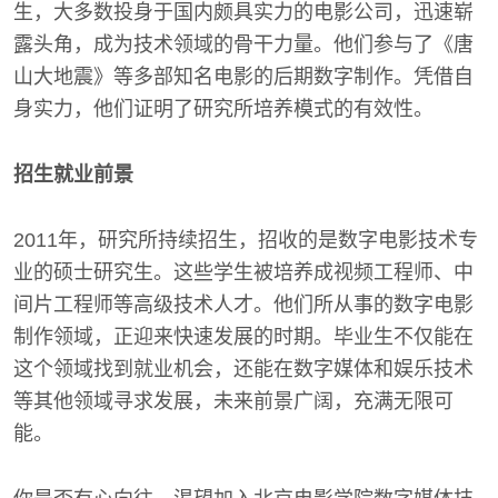
生，大多数投身于国内颇具实力的电影公司，迅速崭
露头角，成为技术领域的骨干力量。他们参与了《唐
山大地震》等多部知名电影的后期数字制作。凭借自
身实力，他们证明了研究所培养模式的有效性。
招生就业前景
2011年，研究所持续招生，招收的是数字电影技术专
业的硕士研究生。这些学生被培养成视频工程师、中
间片工程师等高级技术人才。他们所从事的数字电影
制作领域，正迎来快速发展的时期。毕业生不仅能在
这个领域找到就业机会，还能在数字媒体和娱乐技术
等其他领域寻求发展，未来前景广阔，充满无限可
能。