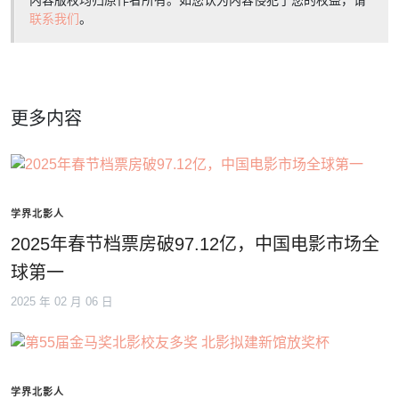
内容版权均归原作者所有。如您认为内容侵犯了您的权益，请
联系我们
。
更多内容
学界北影人
2025年春节档票房破97.12亿，中国电影市场全
球第一
2025 年 02 月 06 日
学界北影人