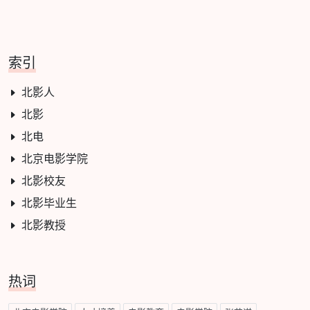
索引
北影人
北影
北电
北京电影学院
北影校友
北影毕业生
北影教授
热词