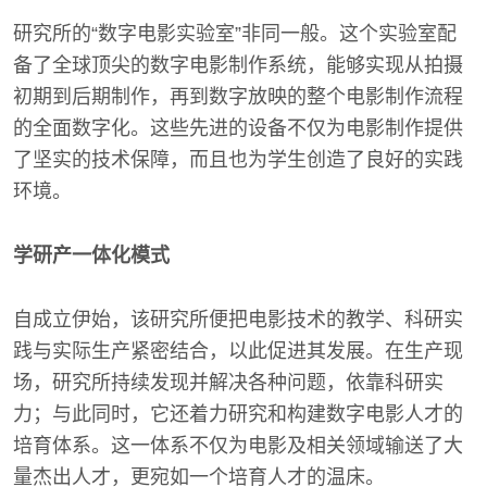
研究所的“数字电影实验室”非同一般。这个实验室配
备了全球顶尖的数字电影制作系统，能够实现从拍摄
初期到后期制作，再到数字放映的整个电影制作流程
的全面数字化。这些先进的设备不仅为电影制作提供
了坚实的技术保障，而且也为学生创造了良好的实践
环境。
学研产一体化模式
自成立伊始，该研究所便把电影技术的教学、科研实
践与实际生产紧密结合，以此促进其发展。在生产现
场，研究所持续发现并解决各种问题，依靠科研实
力；与此同时，它还着力研究和构建数字电影人才的
培育体系。这一体系不仅为电影及相关领域输送了大
量杰出人才，更宛如一个培育人才的温床。