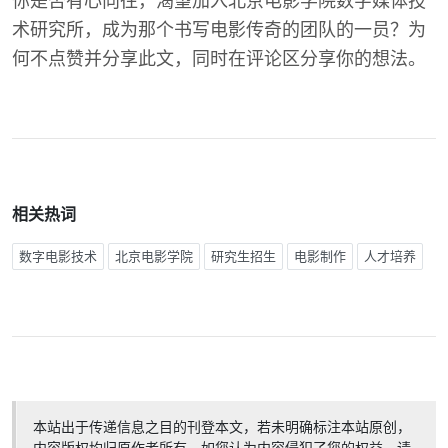
你是否有心向往，渴望加入北京电影学院数字媒体技
术研究所，成为那个书写电影传奇的团队的一员？为
何不点赞并分享此文，同时在评论区分享你的想法。
相关热词
数字电影技术
北京电影学院
研究生招生
电影制作
人才培养
本站出于传递信息之目的刊登本文，若未明确标注本站原创，