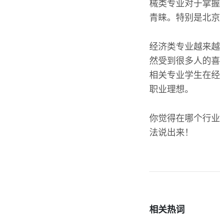
械类专业对于掌握
青睐。特别是北京
经济类专业越来越
然受到很多人的喜
相关专业学生在经
职业理想。
你觉得在哪个行业
法说出来！
相关热词