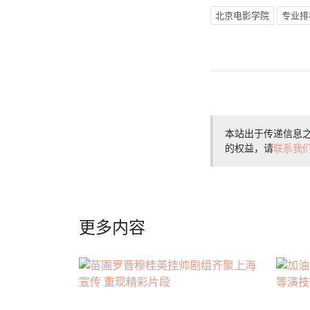
北京电影学院
专业排
本站出于传递信息
的权益，请
联系我
更多内容