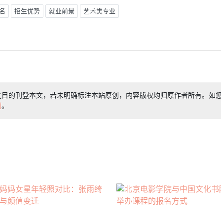
名
招生优势
就业前景
艺术类专业
之目的刊登本文，若未明确标注本站原创，内容版权均归原作者所有。如
们
。