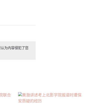
您认为内容侵犯了您