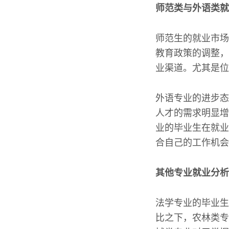
师范类与外语类就
师范生的就业市场
教育政策的调整，
业渠道。尤其是位
外语专业的进步态
人才的需求明显增
业的毕业生在就业
合自己的工作机会
其他专业就业分析
法学专业的毕业生
比之下，农林类专