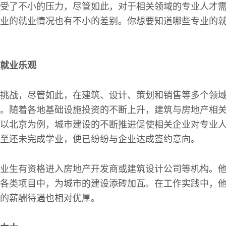
受了不小的压力，尽管如此，对于相关领域的专业人才
业的就业情况也有不小的差别。你想要知道哪些专业的
就业乐观
挑战，尽管如此，在建筑、设计、策划和销售等多个领
。随着各地基础设施投资的不断上升，建筑与房地产相
以北京为例，城市建设的不断推进促使相关企业对专业
至还未完成学业，便已纷纷与企业达成签约意向。
业生有资格进入房地产开发商或建筑设计公司等机构。
各类项目中，为城市的建设添砖加瓦。在工作实践中，
的薪酬待遇也相对优厚。