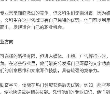
专业常常面临激烈的竞争。但文科生们无需沮丧，因为
，文科生在这些领域具有自己独特的优势。他们可以利
而出，发现适合自己的职业机会。
业方向
可选择的路径有限，但进入媒体、出版、广告等行业时
角。在这些行业里，他们能充分发挥自己深厚的文字功
们的创意思维和文案写作技能，具备较强的竞争力。
勤奋学习，便能在热门领域获得后天优势。例如，那些
业，便能快速掌握相关技能。凭借他们的专业知识，他们