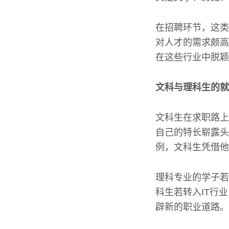
在招聘环节，这类
对人才的需求颇高
在这些行业中脱颖
文科与理科生的就
文科生在求职路上
自己的特长崭露头
例，文科生凭借他
理科专业的学子若
科生若转入IT行
辟新的职业道路。