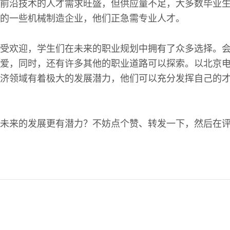
前沿技术的人才需求旺盛，但供应量不足，大多数毕业
的一些机械制造企业，他们正急需专业人才。
受欢迎，学生们在未来的职业规划中拥有了众多选择。
爱，同时，还有许多其他的职业道路可以探索。以北京
济领域有着极大的发展潜力，他们可以充分发挥自己的
未来的发展更有潜力？不妨点个赞、转发一下，然后在