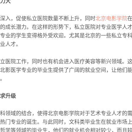
力大
深入，促使私立医院数量不断上升，同时
北京电影学院
的成长潜力。在这样的形势下，私立医院对专业医学人
专业的学生变得格外受欢迎。尤其是北京的一些私立专
业人才。
立医院工作，同时也有机会进入医疗美容等新兴领域。
北影医学专业的毕业生提供了广阔的就业空间，让他们
。
求升级
科领域的结合，使得北京电影学院对于艺术专业人才的
热门专业的诞生。与此同时，文科类毕业生在就业市场
哲学等领域的毕业生，他们的就业机会相对较少，而且