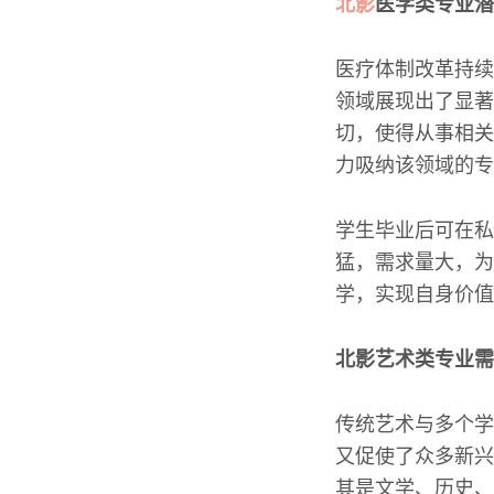
北影
医学类专业潜
医疗体制改革持续
领域展现出了显著
切，使得从事相关
力吸纳该领域的专
学生毕业后可在私
猛，需求量大，为
学，实现自身价值
北影艺术类专业需
传统艺术与多个学
又促使了众多新兴
其是文学、历史、