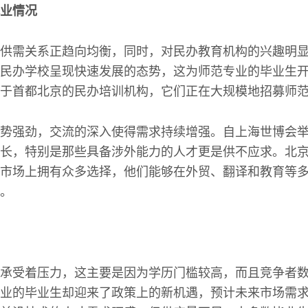
业情况
供需关系正趋向均衡，同时，对民办教育机构的兴趣明
民办学校呈现快速发展的态势，这为师范专业的毕业生
于首都北京的民办培训机构，它们正在大规模地招募师
势强劲，交流的深入使得需求持续增强。自上海世博会
长，特别是那些具备涉外能力的人才更是供不应求。北
市场上拥有众多选择，他们能够在外贸、翻译和教育等
。
承受着压力，这主要是因为学历门槛较高，而且竞争者
业的毕业生却迎来了政策上的新机遇，预计未来市场需