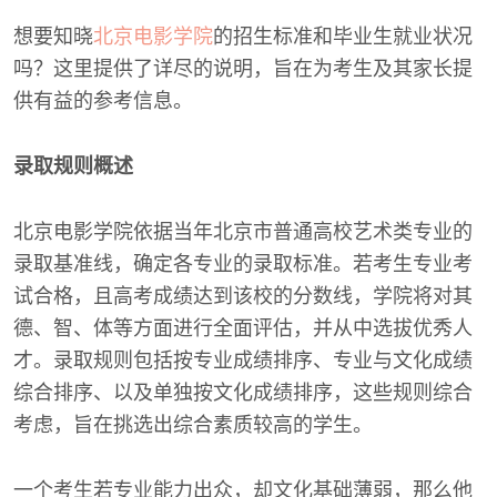
想要知晓
北京电影学院
的招生标准和毕业生就业状况
吗？这里提供了详尽的说明，旨在为考生及其家长提
供有益的参考信息。
录取规则概述
北京电影学院依据当年北京市普通高校艺术类专业的
录取基准线，确定各专业的录取标准。若考生专业考
试合格，且高考成绩达到该校的分数线，学院将对其
德、智、体等方面进行全面评估，并从中选拔优秀人
才。录取规则包括按专业成绩排序、专业与文化成绩
综合排序、以及单独按文化成绩排序，这些规则综合
考虑，旨在挑选出综合素质较高的学生。
一个考生若专业能力出众，却文化基础薄弱，那么他