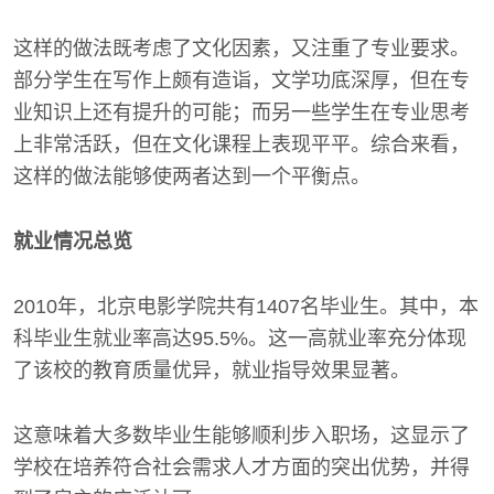
这样的做法既考虑了文化因素，又注重了专业要求。
部分学生在写作上颇有造诣，文学功底深厚，但在专
业知识上还有提升的可能；而另一些学生在专业思考
上非常活跃，但在文化课程上表现平平。综合来看，
这样的做法能够使两者达到一个平衡点。
就业情况总览
2010年，北京电影学院共有1407名毕业生。其中，本
科毕业生就业率高达95.5%。这一高就业率充分体现
了该校的教育质量优异，就业指导效果显著。
这意味着大多数毕业生能够顺利步入职场，这显示了
学校在培养符合社会需求人才方面的突出优势，并得