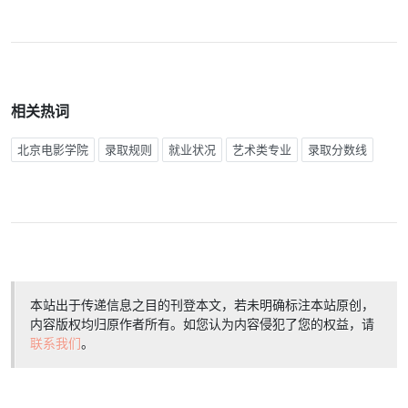
相关热词
北京电影学院
录取规则
就业状况
艺术类专业
录取分数线
本站出于传递信息之目的刊登本文，若未明确标注本站原创，
内容版权均归原作者所有。如您认为内容侵犯了您的权益，请
联系我们
。