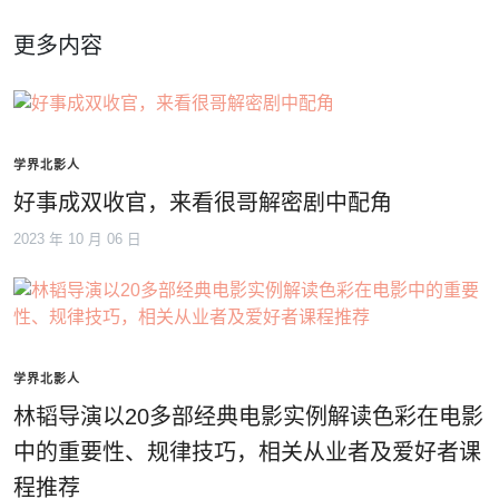
更多内容
学界北影人
好事成双收官，来看很哥解密剧中配角
2023 年 10 月 06 日
学界北影人
林韬导演以20多部经典电影实例解读色彩在电影
中的重要性、规律技巧，相关从业者及爱好者课
程推荐