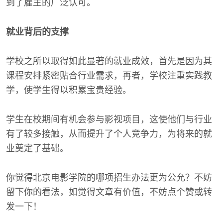
到了雇主的广泛认可。
就业背后的支撑
学校之所以取得如此显著的就业成效，首先是因为其
课程安排紧密贴合行业需求，再者，学校注重实践教
学，使学生得以积累宝贵经验。
学生在校期间有机会参与影视项目，这使他们与行业
有了较多接触，从而提升了个人竞争力，为将来的就
业奠定了基础。
你觉得北京电影学院的哪项招生办法更为公允？不妨
留下你的看法，如觉得文章有价值，不妨点个赞或转
发一下！