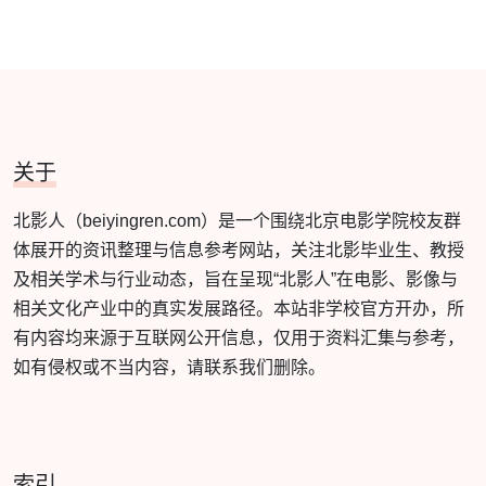
关于
北影人（beiyingren.com）是一个围绕北京电影学院校友群
体展开的资讯整理与信息参考网站，关注北影毕业生、教授
及相关学术与行业动态，旨在呈现“北影人”在电影、影像与
相关文化产业中的真实发展路径。本站非学校官方开办，所
有内容均来源于互联网公开信息，仅用于资料汇集与参考，
如有侵权或不当内容，请联系我们删除。
索引