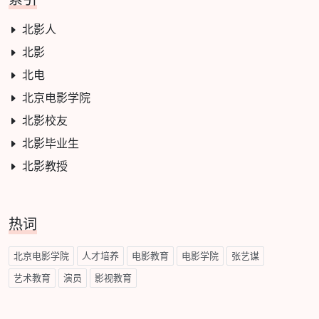
北影人
北影
北电
北京电影学院
北影校友
北影毕业生
北影教授
热词
北京电影学院
人才培养
电影教育
电影学院
张艺谋
艺术教育
演员
影视教育