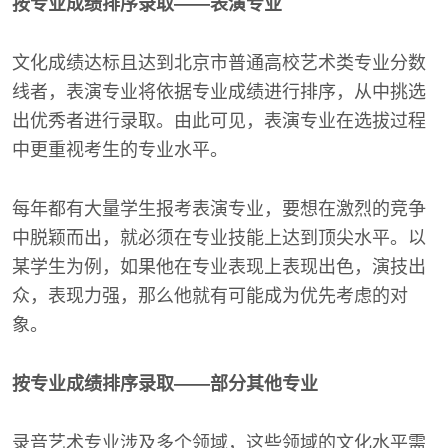
按专业成绩排序录取——表演专业
文化成绩达标且达到北京市普通高校艺术类专业分数
线者，表演专业将依据专业成绩进行排序，从中挑选
出优秀者进行录取。由此可见，表演专业在选拔过程
中更重视考生的专业水平。
每年都有大量学生报考表演专业，要想在激烈的竞争
中脱颖而出，就必须在专业技能上达到顶尖水平。以
某学生为例，如果他在专业表现上表现出色，演技出
众，表现力强，那么他就有可能成为优先考虑的对
象。
按专业成绩排序录取——部分其他专业
录音艺术专业涉及多个领域，这些领域的文化水平需