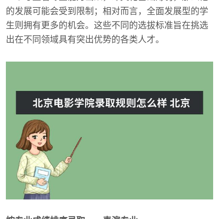
的发展可能会受到限制；相对而言，全面发展型的学
生则拥有更多的机会。这些不同的选拔标准旨在挑选
出在不同领域具有突出优势的各类人才。