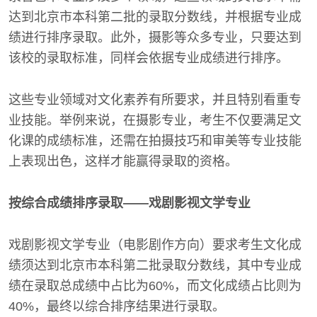
达到北京市本科第二批的录取分数线，并根据专业成
绩进行排序录取。此外，摄影等众多专业，只要达到
该校的录取标准，同样会依据专业成绩进行排序。
这些专业领域对文化素养有所要求，并且特别看重专
业技能。举例来说，在摄影专业，考生不仅要满足文
化课的成绩标准，还需在拍摄技巧和审美等专业技能
上表现出色，这样才能赢得录取的资格。
按综合成绩排序录取——戏剧影视文学专业
戏剧影视文学专业（电影剧作方向）要求考生文化成
绩须达到北京市本科第二批录取分数线，其中专业成
绩在录取总成绩中占比为60%，而文化成绩占比则为
40%，最终以综合排序结果进行录取。