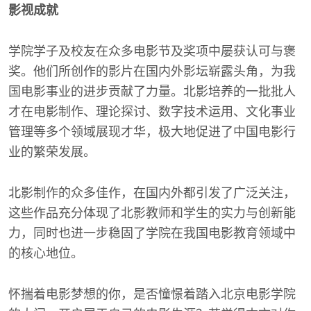
影视成就
学院学子及校友在众多电影节及奖项中屡获认可与褒
奖。他们所创作的影片在国内外影坛崭露头角，为我
国电影事业的进步贡献了力量。北影培养的一批批人
才在电影制作、理论探讨、数字技术运用、文化事业
管理等多个领域展现才华，极大地促进了中国电影行
业的繁荣发展。
北影制作的众多佳作，在国内外都引发了广泛关注，
这些作品充分体现了北影教师和学生的实力与创新能
力，同时也进一步稳固了学院在我国电影教育领域中
的核心地位。
怀揣着电影梦想的你，是否憧憬着踏入北京电影学院