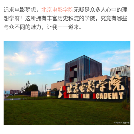
追求电影梦想，
北京电影学院
无疑是众多人心中的理
想学府！这所拥有丰富历史积淀的学院，究竟有哪些
与众不同的魅力，让我一一道来。