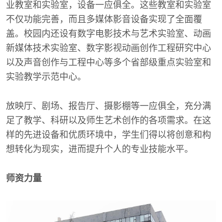
业教室和实验室，设备一应俱全。这些教室和实验室
不仅功能完善，而且多媒体影音设备实现了全面覆
盖。校园内还设有数字电影技术与艺术实验室、动画
新媒体技术实验室、数字影视动画创作工程研究中心
以及声音创作与工程中心等多个省部级重点实验室和
实验教学示范中心。
放映厅、剧场、报告厅、摄影棚等一应俱全，充分满
足了教学、科研以及师生艺术创作的各项需求。在这
样的先进设备和优质环境中，学生们得以将创意和构
想转化为现实，进而提升个人的专业技能水平。
师资力量