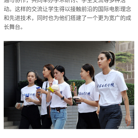
通与协作，共同举办学术研讨、学生交流等多种活
动。这样的交流让学生得以接触前沿的国际电影理念
和先进技术，同时也为他们搭建了一个更为宽广的成
长舞台。