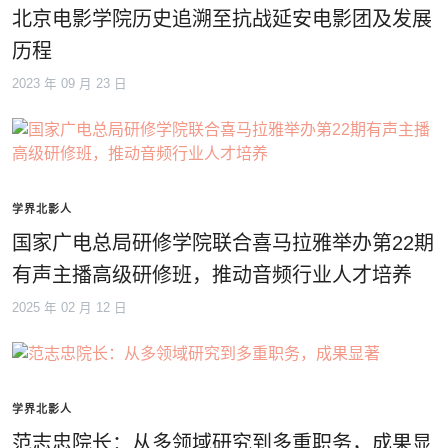
北京电影学院历史追溯至抗战延安电影团及发展
历程
2023 年 09 月 23 日
学界北影人
国家广电总局研修学院联合喜马拉雅举办第22期
有声主播高级研修班，推动音频行业人才培养
2025 年 02 月 12 日
学界北影人
范志忠院长：从多领域研究到多重职务，成果显