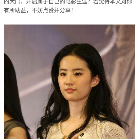
的大门，开启属于自己的电影生涯？若觉得本文对你
有所助益，不妨点赞并分享！