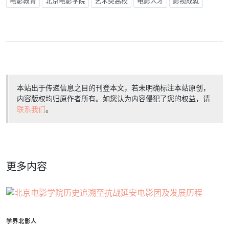
电影教育
北京电影学院
艺术类高校
电影人才
影视成就
本站出于传递信息之目的刊登本文，若未明确标注本站原创，
内容版权均归原作者所有。如您认为内容侵犯了您的权益，请
联系我们
。
更多内容
学界北影人