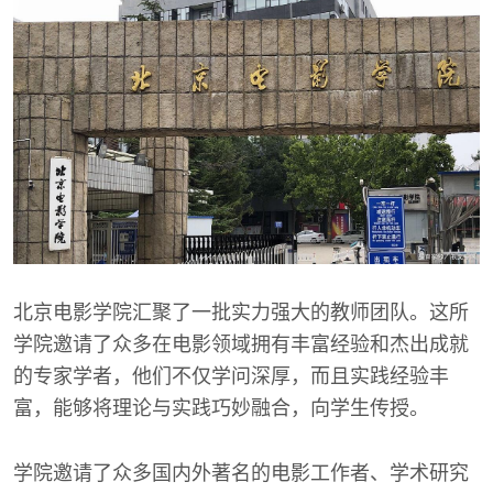
北京电影学院汇聚了一批实力强大的教师团队。这所
学院邀请了众多在电影领域拥有丰富经验和杰出成就
的专家学者，他们不仅学问深厚，而且实践经验丰
富，能够将理论与实践巧妙融合，向学生传授。
学院邀请了众多国内外著名的电影工作者、学术研究