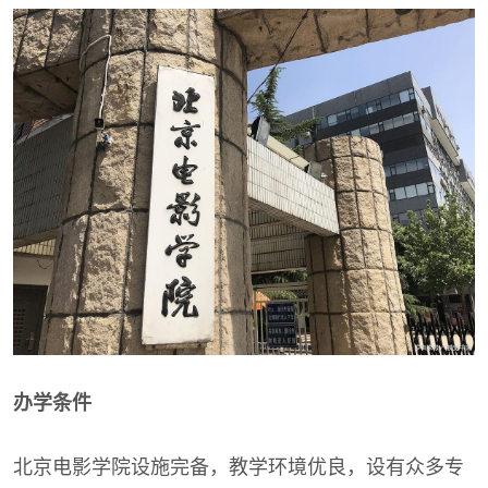
办学条件
北京电影学院设施完备，教学环境优良，设有众多专