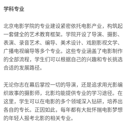
学科专业
北京电影学院的专业建设紧密依托电影产业，构筑起
一套健全的艺术教育框架。学院开设了导演、摄影、
表演、录音艺术、编导、美术设计、戏剧影视文学、
广播电视编导等多个专业。这些专业涵盖了电影制作
的全部流程，学生们可以根据自己的兴趣和专长挑选
合适的发展路径。
无论你志在幕后掌控一切的导演，还是追求用光影编
织故事的摄影师，北影均能提供专业的学习途径。在
这里，学生可以在电影的多个领域深入钻研，培养出
各自的专长。正因如此，每年都有大批怀揣电影梦想
的年轻人报考北影的相关专业。