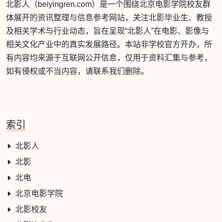
北影人（beiyingren.com）是一个围绕北京电影学院校友群
体展开的资讯整理与信息参考网站，关注北影毕业生、教授
及相关学术与行业动态，旨在呈现“北影人”在电影、影像与
相关文化产业中的真实发展路径。本站非学校官方开办，所
有内容均来源于互联网公开信息，仅用于资料汇集与参考，
如有侵权或不当内容，请联系我们删除。
索引
北影人
北影
北电
北京电影学院
北影校友