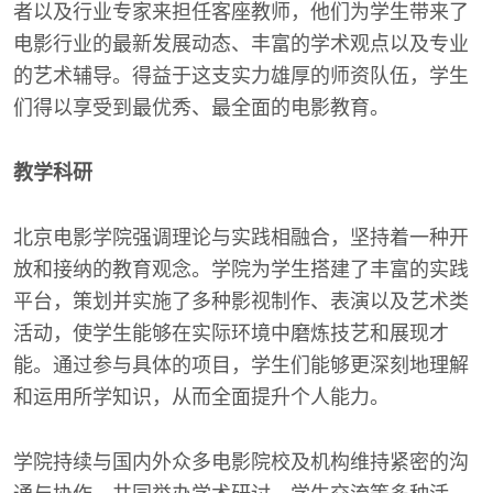
者以及行业专家来担任客座教师，他们为学生带来了
电影行业的最新发展动态、丰富的学术观点以及专业
的艺术辅导。得益于这支实力雄厚的师资队伍，学生
们得以享受到最优秀、最全面的电影教育。
教学科研
北京电影学院强调理论与实践相融合，坚持着一种开
放和接纳的教育观念。学院为学生搭建了丰富的实践
平台，策划并实施了多种影视制作、表演以及艺术类
活动，使学生能够在实际环境中磨炼技艺和展现才
能。通过参与具体的项目，学生们能够更深刻地理解
和运用所学知识，从而全面提升个人能力。
学院持续与国内外众多电影院校及机构维持紧密的沟