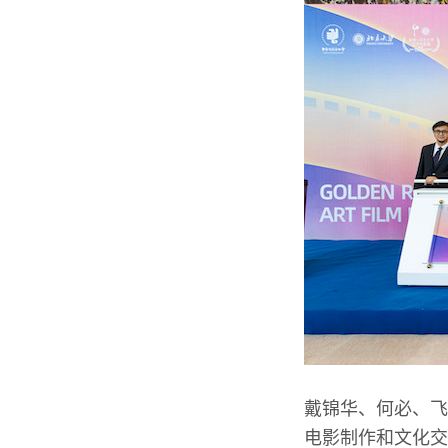
戴锦华、何必、飞
电影制作和文化交