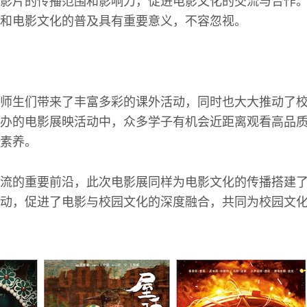
影片的传播范围和影响力，促进电影文化的交流与合作
和电影文化的普及具有重要意义，不容忽视。
师生们带来了丰富多彩的课外活动，同时也大大推动了
办的电影展映活动中，众多学子有机会近距离观看高品
素养。
流的重要前沿，此次电影展同样为电影文化的传播搭建
动，促进了电影与校园文化的深度融合，共同为校园文