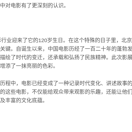
中对电影有了更深刻的认识。
电影行业迎来了它的120岁生日。在这个特殊的日子里，北
关键。自诞生以来，中国电影历经了一百二十年的蓬勃
描绘了时代的变迁，还承载和弘扬了民族精神。此次影
增添了一抹亮丽的色彩。
历程中，电影已经变成了一种记录时代变化、讲述故事
的这些电影，不仅能给观众带来观影的乐趣，还能让他
及丰富的文化底蕴。