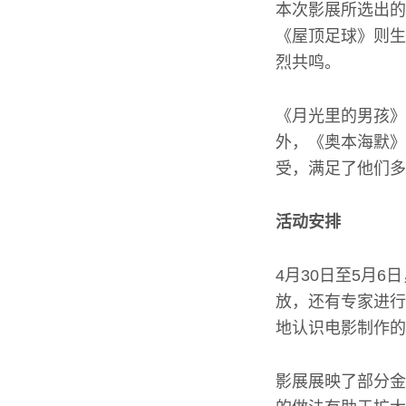
本次影展所选出的
《屋顶足球》则生
烈共鸣。
《月光里的男孩》
外，《奥本海默》
受，满足了他们多
活动安排
4月30日至5月
放，还有专家进行
地认识电影制作的
影展展映了部分金