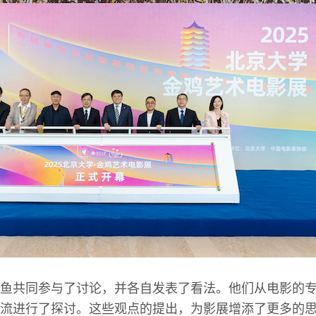
鱼共同参与了讨论，并各自发表了看法。他们从电影的
流进行了探讨。这些观点的提出，为影展增添了更多的