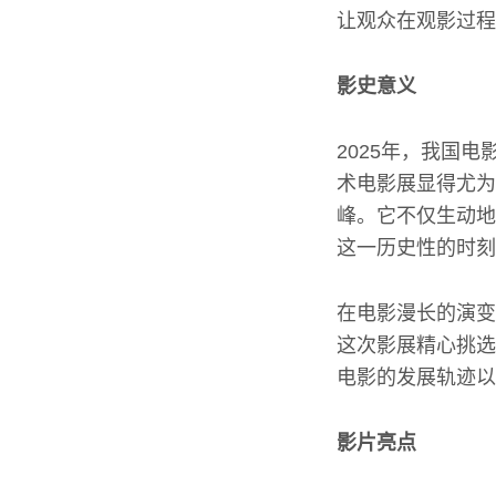
让观众在观影过程
影史意义
2025年，我国
术电影展显得尤为
峰。它不仅生动地
这一历史性的时刻
在电影漫长的演变
这次影展精心挑选
电影的发展轨迹以
影片亮点