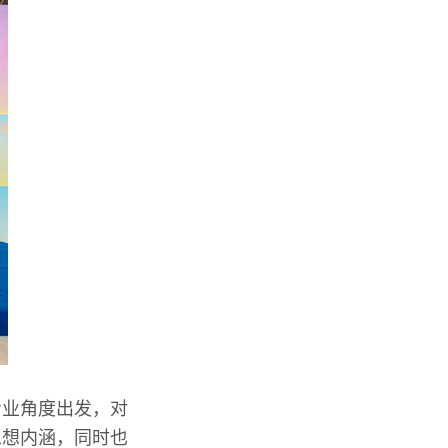
专业角度出发，对
思想内涵，同时也