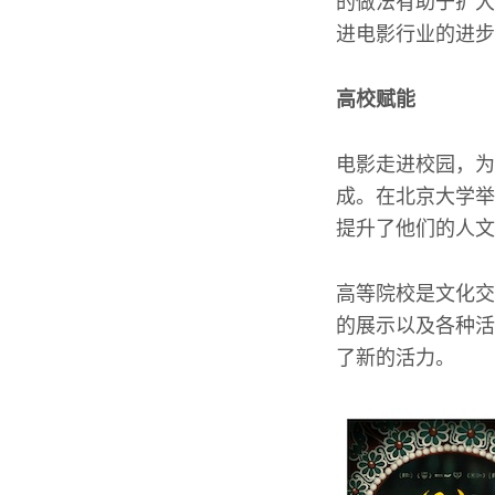
的做法有助于扩大
进电影行业的进步
高校赋能
电影走进校园，为
成。在北京大学举
提升了他们的人文
高等院校是文化交
的展示以及各种活
了新的活力。