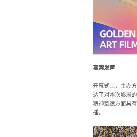
嘉宾发声
开幕式上，主办方
达了对本次影展的
精神塑造方面具有
播。