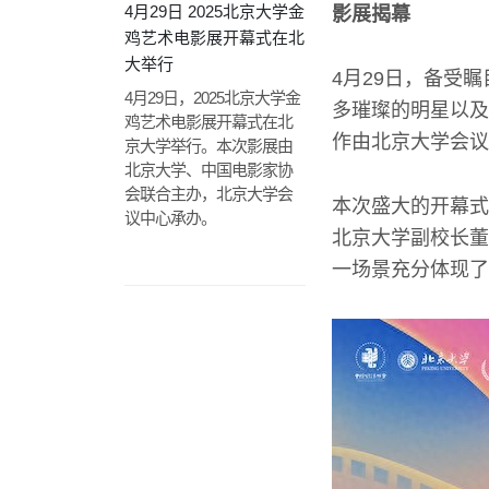
4月29日 2025北京大学金
影展揭幕
鸡艺术电影展开幕式在北
大举行
4月29日，备受
4月29日，2025北京大学金
多璀璨的明星以及
鸡艺术电影展开幕式在北
作由北京大学会议
京大学举行。本次影展由
北京大学、中国电影家协
会联合主办，北京大学会
本次盛大的开幕式
议中心承办。
北京大学副校长董
一场景充分体现了