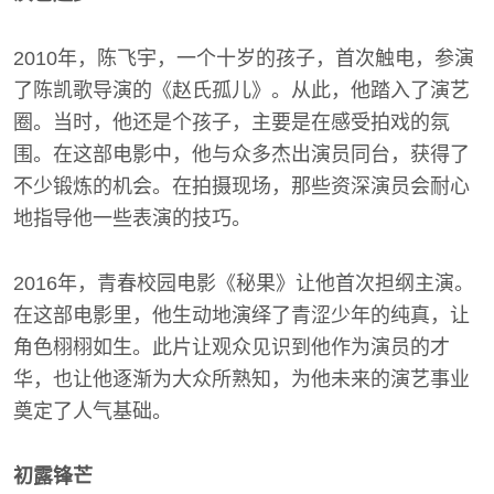
2010年，陈飞宇，一个十岁的孩子，首次触电，参演
了陈凯歌导演的《赵氏孤儿》。从此，他踏入了演艺
圈。当时，他还是个孩子，主要是在感受拍戏的氛
围。在这部电影中，他与众多杰出演员同台，获得了
不少锻炼的机会。在拍摄现场，那些资深演员会耐心
地指导他一些表演的技巧。
2016年，青春校园电影《秘果》让他首次担纲主演。
在这部电影里，他生动地演绎了青涩少年的纯真，让
角色栩栩如生。此片让观众见识到他作为演员的才
华，也让他逐渐为大众所熟知，为他未来的演艺事业
奠定了人气基础。
初露锋芒