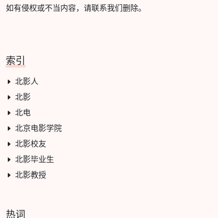
如有侵权或不当内容，请联系我们删除。
索引
北影人
北影
北电
北京电影学院
北影校友
北影毕业生
北影教授
热词