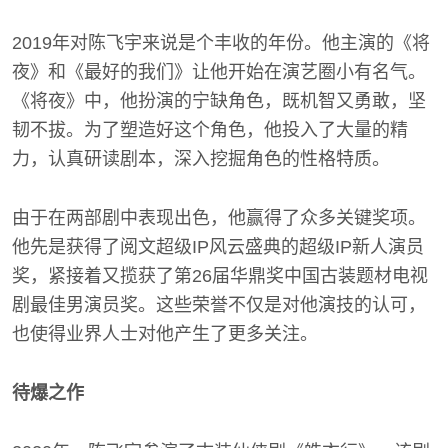
2019年对陈飞宇来说是个丰收的年份。他主演的《将
夜》和《最好的我们》让他开始在演艺圈小有名气。
《将夜》中，他扮演的宁缺角色，既机智又勇敢，坚
韧不拔。为了塑造好这个角色，他投入了大量的精
力，认真研读剧本，深入挖掘角色的性格特质。
由于在两部剧中表现出色，他赢得了众多关键奖项。
他先是获得了阅文超级IP风云盛典的超级IP新人演员
奖，紧接着又揽获了第26届华鼎奖中国古装题材电视
剧最佳男演员奖。这些荣誉不仅是对他演技的认可，
也使得业界人士对他产生了更多关注。
待爆之作