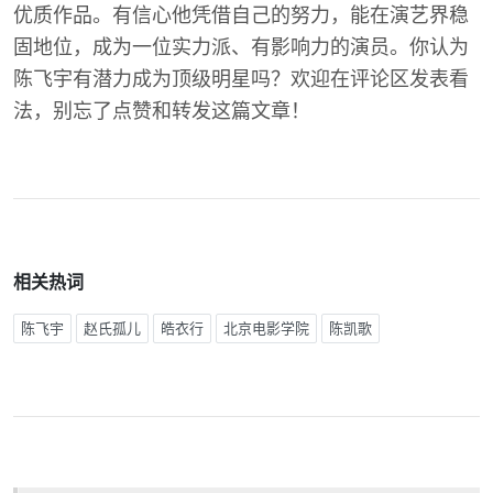
优质作品。有信心他凭借自己的努力，能在演艺界稳
固地位，成为一位实力派、有影响力的演员。你认为
陈飞宇有潜力成为顶级明星吗？欢迎在评论区发表看
法，别忘了点赞和转发这篇文章！
相关热词
陈飞宇
赵氏孤儿
皓衣行
北京电影学院
陈凯歌