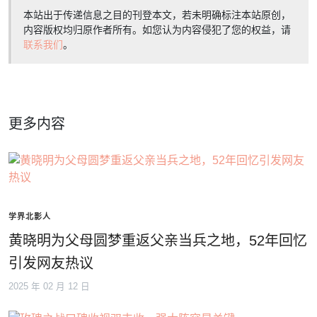
本站出于传递信息之目的刊登本文，若未明确标注本站原创，
内容版权均归原作者所有。如您认为内容侵犯了您的权益，请
联系我们
。
更多内容
学界北影人
黄晓明为父母圆梦重返父亲当兵之地，52年回忆
引发网友热议
2025 年 02 月 12 日