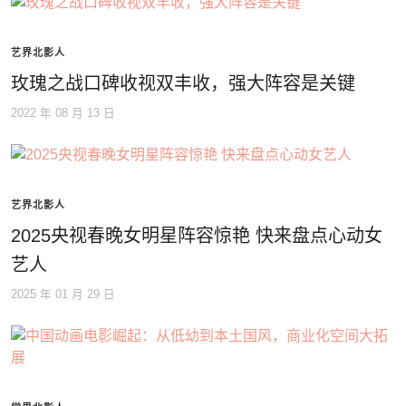
艺界北影人
玫瑰之战口碑收视双丰收，强大阵容是关键
2022 年 08 月 13 日
艺界北影人
2025央视春晚女明星阵容惊艳 快来盘点心动女
艺人
2025 年 01 月 29 日