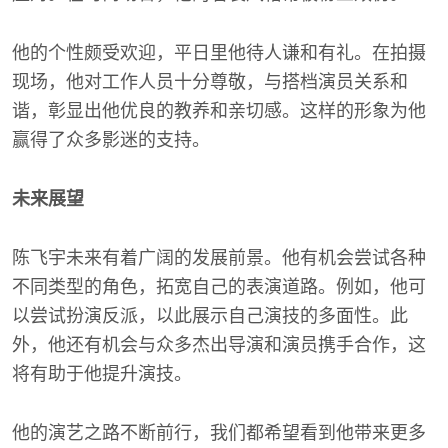
他的个性颇受欢迎，平日里他待人谦和有礼。在拍摄
现场，他对工作人员十分尊敬，与搭档演员关系和
谐，彰显出他优良的教养和亲切感。这样的形象为他
赢得了众多影迷的支持。
未来展望
陈飞宇未来有着广阔的发展前景。他有机会尝试各种
不同类型的角色，拓宽自己的表演道路。例如，他可
以尝试扮演反派，以此展示自己演技的多面性。此
外，他还有机会与众多杰出导演和演员携手合作，这
将有助于他提升演技。
他的演艺之路不断前行，我们都希望看到他带来更多