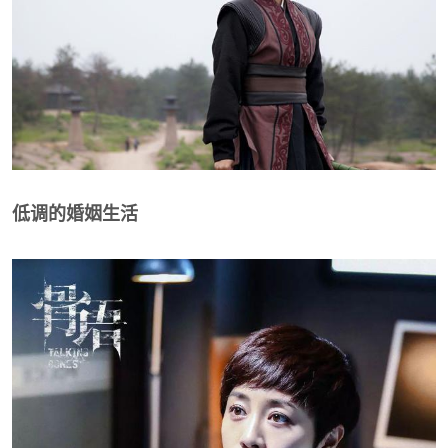
低调的婚姻生活