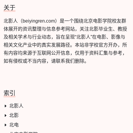
关于
北影人（beiyingren.com）是一个围绕北京电影学院校友群
体展开的资讯整理与信息参考网站，关注北影毕业生、教授
及相关学术与行业动态，旨在呈现“北影人”在电影、影像与
相关文化产业中的真实发展路径。本站非学校官方开办，所
有内容均来源于互联网公开信息，仅用于资料汇集与参考，
如有侵权或不当内容，请联系我们删除。
索引
北影人
北影
北电