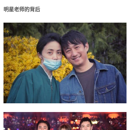
明星老师的背后