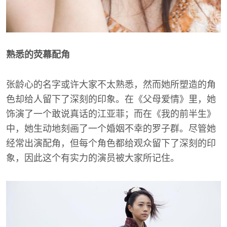
熟悉的荧幕配角
张龄心的名字或许大家不太熟悉，然而她所塑造的角
色却给人留下了深刻的印象。在《父母爱情》里，她
饰演了一个敢说真话的江亚菲；而在《我的前半生》
中，她生动地刻画了一个婚姻不幸的罗子群。尽管她
经常出演配角，但每个角色都给观众留下了深刻的印
象，因此这个有实力的演员被大家所记住。