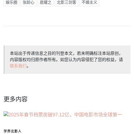
娱乐圈
张龄心
扈耀之
北影三剑客
不婚主义
本站出于传递信息之目的刊登本文，若未明确标注本站原创，
内容版权均归原作者所有。如您认为内容侵犯了您的权益，请
联系我们
。
更多内容
学界北影人