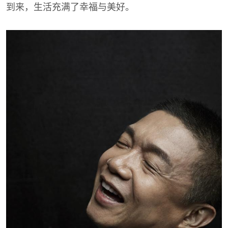
到来，生活充满了幸福与美好。