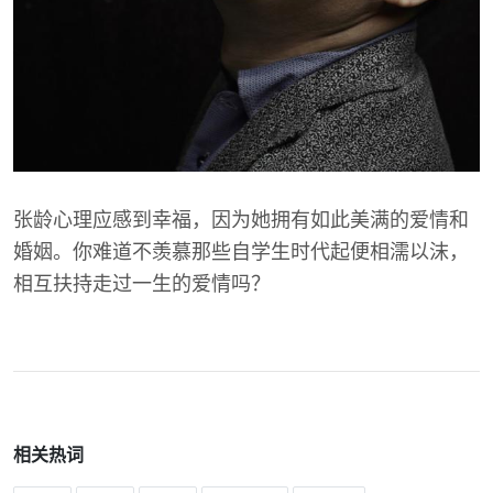
张龄心理应感到幸福，因为她拥有如此美满的爱情和
婚姻。你难道不羡慕那些自学生时代起便相濡以沫，
相互扶持走过一生的爱情吗？
相关热词