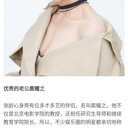
优秀的老公扈耀之
张龄心身旁有位多才多艺的伴侣，名叫扈耀之。他不
仅是北京电影学院的教授，还担任研究生导师和继续
教育学院院长。所以，不少娱乐圈的明星都亲切地称