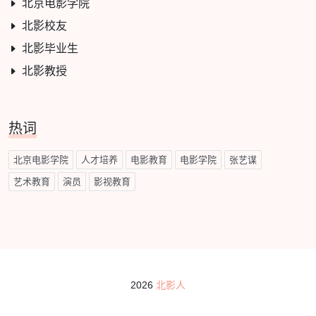
北京电影学院
北影校友
北影毕业生
北影教授
热词
北京电影学院
人才培养
电影教育
电影学院
张艺谋
艺术教育
演员
影视教育
2026
北影人