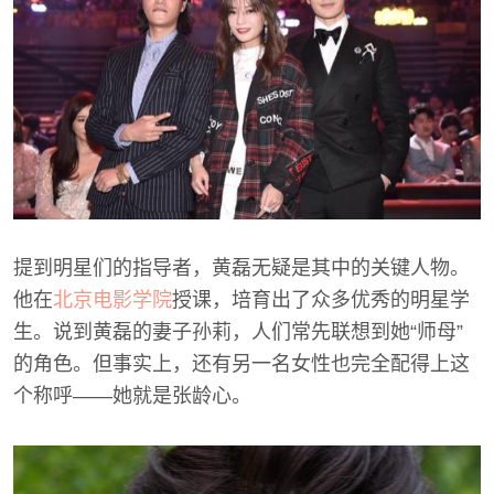
提到明星们的指导者，黄磊无疑是其中的关键人物。
他在
北京电影学院
授课，培育出了众多优秀的明星学
生。说到黄磊的妻子孙莉，人们常先联想到她“师母”
的角色。但事实上，还有另一名女性也完全配得上这
个称呼——她就是张龄心。