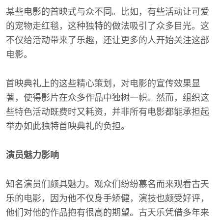
某些电影的首映式与众不同。比如，有些活动让可爱
的宠物走红毯，这种独特的做法吸引了众多目光。这
不仅给活动带来了乐趣，还让更多的人开始关注这部
电影。
首映典礼上的这些精心策划，对电影的宣传效果显
著，使得影片在众多作品中独树一帜。然而，组织这
些特色活动既费时又耗资，并非所有电影都能承担起
举办如此独特首映典礼的负担。
演员魅力影响
知名演员们颇具魅力。观众们纷纷慕名而来观看古天
乐的电影，因为他不仅身手矫健，演技也颇受好评，
他们对他的作品抱有很高的期望。古天乐凭借多年来