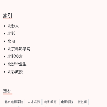
索引
北影人
北影
北电
北京电影学院
北影校友
北影毕业生
北影教授
热词
北京电影学院
人才培养
电影教育
电影学院
张艺谋