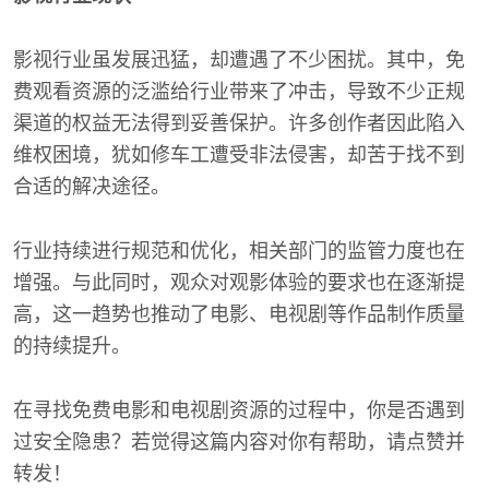
影视行业虽发展迅猛，却遭遇了不少困扰。其中，免
费观看资源的泛滥给行业带来了冲击，导致不少正规
渠道的权益无法得到妥善保护。许多创作者因此陷入
维权困境，犹如修车工遭受非法侵害，却苦于找不到
合适的解决途径。
行业持续进行规范和优化，相关部门的监管力度也在
增强。与此同时，观众对观影体验的要求也在逐渐提
高，这一趋势也推动了电影、电视剧等作品制作质量
的持续提升。
在寻找免费电影和电视剧资源的过程中，你是否遇到
过安全隐患？若觉得这篇内容对你有帮助，请点赞并
转发！