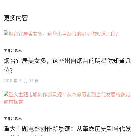
更多内容
学界北影人
烟台宜居美女多，这些出自烟台的明星你知道几
位？
2018 年 01 月 19 日
学界北影人
重大主题电影创作新景观：从革命历史到当代发