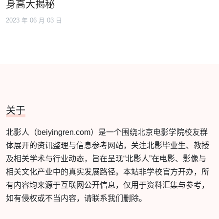
身高大揭秘
2023 年 06 月 03 日
关于
北影人（beiyingren.com）是一个围绕北京电影学院校友群
体展开的资讯整理与信息参考网站，关注北影毕业生、教授
及相关学术与行业动态，旨在呈现“北影人”在电影、影像与
相关文化产业中的真实发展路径。本站非学校官方开办，所
有内容均来源于互联网公开信息，仅用于资料汇集与参考，
如有侵权或不当内容，请联系我们删除。