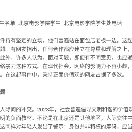
件持有坚定的立场，他们普遍站在面包店老板一边。这
题。有网友指出，任何合作都应建立在尊重和理解之上
此外，许多人认为，面对问题，即便有不同意见，也应
络暴力这种方式。在现代社会，网络的影响力不容小觑
。在这起事件中，秉持正面价值观的网友占据了多数。
题
人际间的冲突。2023年，社会普遍倡导文明和谐的价值
明的负面教材。不论是在北京还是其他地区，人际交往
这同样对年轻人发出了警示：身份并非特权的筹码，应