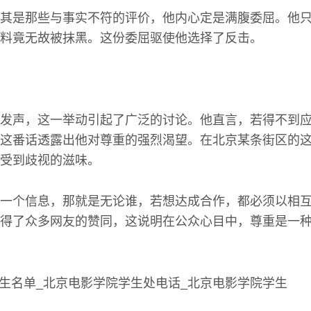
其是那些与事实不符的评价，他内心定是满腹委屈。他
料竟无故被抹黑。这份委屈驱使他选择了反击。
发声，这一举动引起了广泛的讨论。他直言，若得不到
这番话透露出他对尊重的强烈渴望。在北京某条街区的
受到歧视的滋味。
一个信息，那就是无论谁，若想达成合作，都必须以相
得了众多网友的赞同，这说明在公众心目中，尊重是一