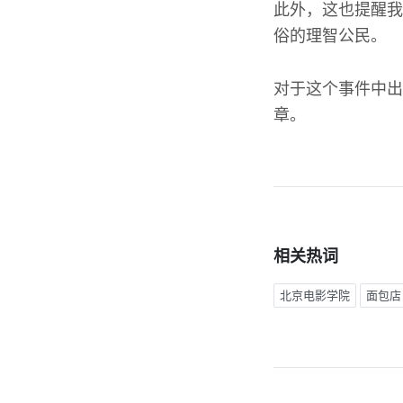
此外，这也提醒我
俗的理智公民。
对于这个事件中出
章。
相关热词
北京电影学院
面包店