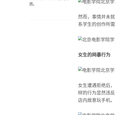
质。
然而，事情并未就
系学生的创作所需
女生的网暴行为
女生遭遇拒绝后，
样的行为显然违反
店内故意玩手机。