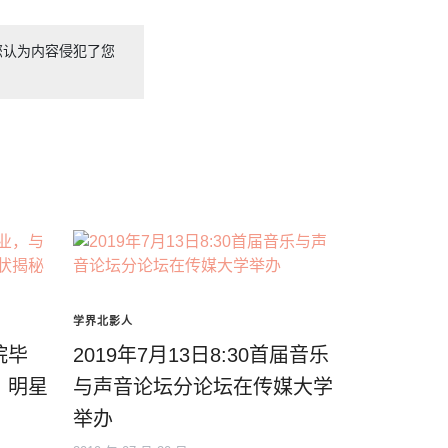
您认为内容侵犯了您
学界北影人
院毕
2019年7月13日8:30首届音乐
，明星
与声音论坛分论坛在传媒大学
举办