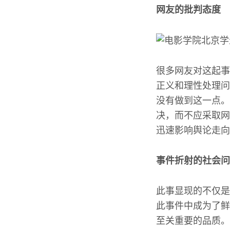
网友的批判态度
很多网友对这起事
正义和理性处理问
没有做到这一点。
决，而不应采取网
迅速影响舆论走向
事件折射的社会问
此事显现的不仅是
此事件中成为了鲜
至关重要的品质。