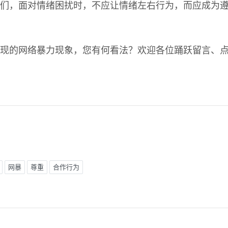
们，面对情绪困扰时，不应让情绪左右行为，而应成为
现的网络暴力现象，您有何看法？欢迎各位踊跃留言、
网暴
尊重
合作行为