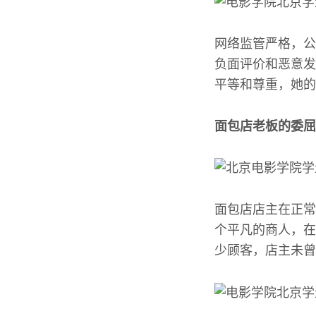
网络监管严格，公
负面评价和恶意发
平等和尊重，她的
面包店老板的委屈
面包店店主在正常
个平凡的商人，在
少顾客，店主未曾