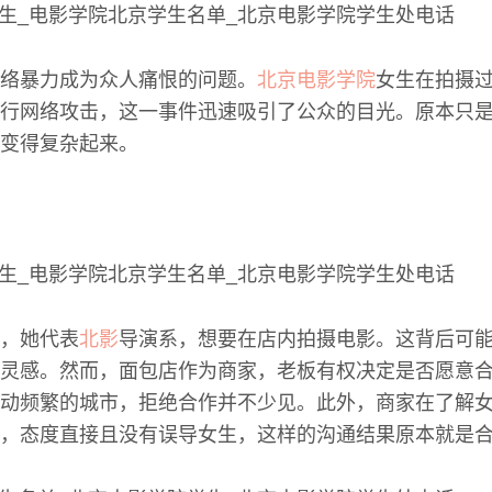
络暴力成为众人痛恨的问题。
北京电影学院
女生在拍摄
行网络攻击，这一事件迅速吸引了公众的目光。原本只
变得复杂起来。
，她代表
北影
导演系，想要在店内拍摄电影。这背后可
灵感。然而，面包店作为商家，老板有权决定是否愿意
动频繁的城市，拒绝合作并不少见。此外，商家在了解
，态度直接且没有误导女生，这样的沟通结果原本就是