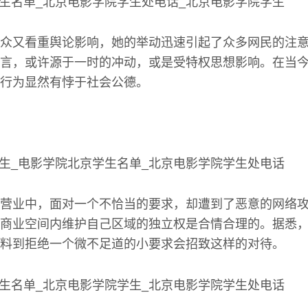
众又看重舆论影响，她的举动迅速引起了众多网民的注
言，或许源于一时的冲动，或是受特权思想影响。在当
行为显然有悖于社会公德。
营业中，面对一个不恰当的要求，却遭到了恶意的网络
商业空间内维护自己区域的独立权是合情合理的。据悉
料到拒绝一个微不足道的小要求会招致这样的对待。