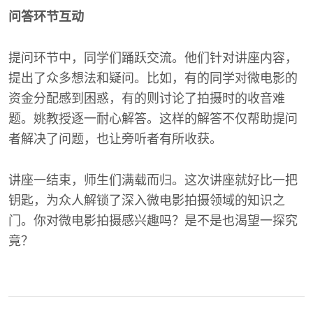
问答环节互动
提问环节中，同学们踊跃交流。他们针对讲座内容，
提出了众多想法和疑问。比如，有的同学对微电影的
资金分配感到困惑，有的则讨论了拍摄时的收音难
题。姚教授逐一耐心解答。这样的解答不仅帮助提问
者解决了问题，也让旁听者有所收获。
讲座一结束，师生们满载而归。这次讲座就好比一把
钥匙，为众人解锁了深入微电影拍摄领域的知识之
门。你对微电影拍摄感兴趣吗？是不是也渴望一探究
竟？