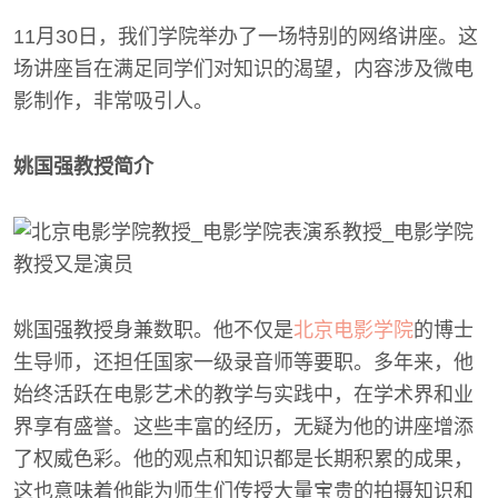
11月30日，我们学院举办了一场特别的网络讲座。这
场讲座旨在满足同学们对知识的渴望，内容涉及微电
影制作，非常吸引人。
姚国强教授简介
姚国强教授身兼数职。他不仅是
北京电影学院
的博士
生导师，还担任国家一级录音师等要职。多年来，他
始终活跃在电影艺术的教学与实践中，在学术界和业
界享有盛誉。这些丰富的经历，无疑为他的讲座增添
了权威色彩。他的观点和知识都是长期积累的成果，
这也意味着他能为师生们传授大量宝贵的拍摄知识和