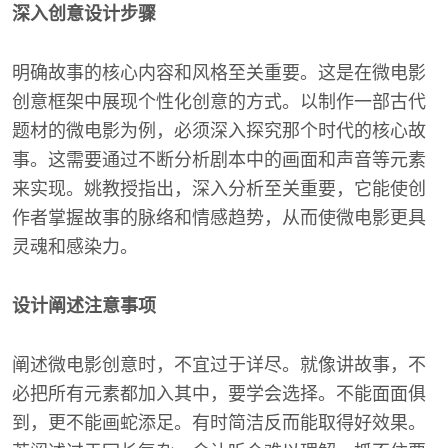
深入创意设计步骤
明确故事的核心内容和风格至关重要。这是在微电影
创意框架中展现个性化创意的方式。以制作一部古代
题材的微电影为例，必须深入探究那个时代的核心故
事。这需要通过不断分析剧本中的画面和声音等元素
来实现。姚教授指出，深入分析至关重要，它能使创
作者掌握故事的脉络和情感趋势，从而使微电影更具
灵魂和感染力。
设计阐述注意事项
阐述微电影创意时，不宜过于详尽。就像讲故事，不
必把所有元素都加入其中，要学会选择。不能面面俱
到，更不能画蛇添足。有时简洁反而能取得好效果。