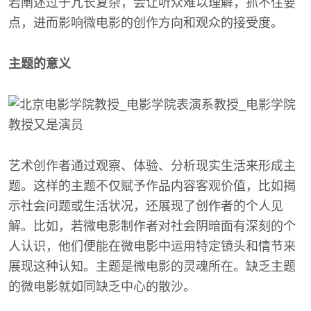
若阐述过于冗长复杂，会让听众难以理解，抓不住要
点，进而影响微电影的创作方向和观众的接受度。
主题的意义
艺术创作者通过观察、体验、分析现实生活来形成主
题。这样的主题不仅赋予作品内容客观价值，比如揭
示社会问题或生活状况，还展现了创作者的个人见
解。比如，若微电影制作者对社会阴暗面有深刻的个
人认识，他们便能在微电影中运用特定镜头和情节来
展现这种认知。主题是微电影的灵魂所在。缺乏主题
的微电影就如同缺乏中心的散沙。