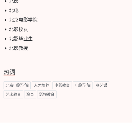
北影
北电
北京电影学院
北影校友
北影毕业生
北影教授
热词
北京电影学院
人才培养
电影教育
电影学院
张艺谋
艺术教育
演员
影视教育