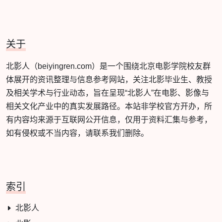
关于
北影人（beiyingren.com）是一个围绕北京电影学院校友群
体展开的资讯整理与信息参考网站，关注北影毕业生、教授
及相关学术与行业动态，旨在呈现“北影人”在电影、影像与
相关文化产业中的真实发展路径。本站非学校官方开办，所
有内容均来源于互联网公开信息，仅用于资料汇集与参考，
如有侵权或不当内容，请联系我们删除。
索引
北影人