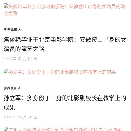
学界北影人
焦俊艳毕业于北京电影学院：安徽鞍山出身的女
演员的演艺之路
2023 年 01 月 07 日
学界北影人
孙立军：多身份于一身的北影副校长在教学上的
成果
2024 年 05 月 28 日