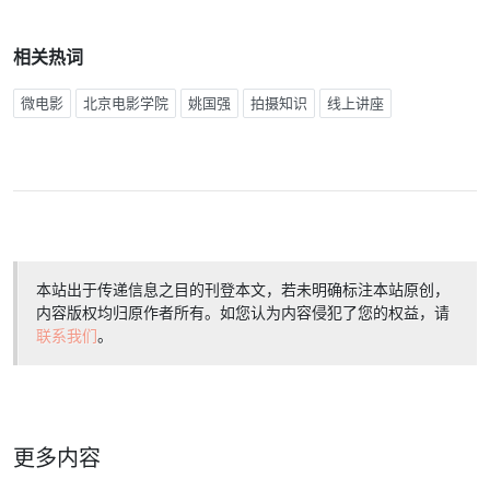
相关热词
微电影
北京电影学院
姚国强
拍摄知识
线上讲座
本站出于传递信息之目的刊登本文，若未明确标注本站原创，
内容版权均归原作者所有。如您认为内容侵犯了您的权益，请
联系我们
。
更多内容