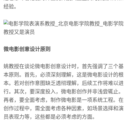
经验。
微电影创意设计原则
姚教授在谈论微电影创意设计时，首先强调了三个基
本原则。首先，必须深刻理解，这是微电影设计的根
本。若对创作意图缺乏透彻理解，后续工作将难以进
行。其次，要深度投入，微电影创作并非浅尝辄止。
再者，要全面考虑，制作微电影是一项系统工程。在
创作过程中，需全面考虑各种因素，如场景选择和演
员表现力等，这些都是必须考虑的方面。