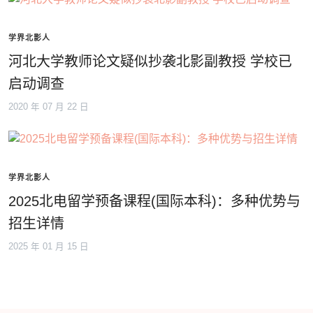
学界北影人
河北大学教师论文疑似抄袭北影副教授 学校已
启动调查
2020 年 07 月 22 日
学界北影人
2025北电留学预备课程(国际本科)：多种优势与
招生详情
2025 年 01 月 15 日