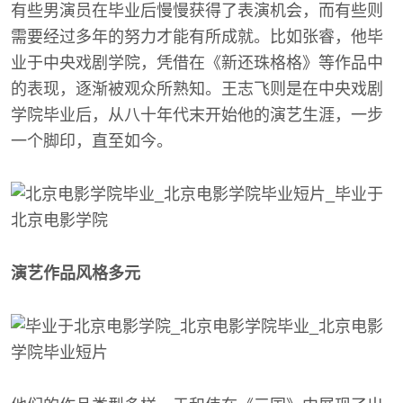
有些男演员在毕业后慢慢获得了表演机会，而有些则
需要经过多年的努力才能有所成就。比如张睿，他毕
业于中央戏剧学院，凭借在《新还珠格格》等作品中
的表现，逐渐被观众所熟知。王志飞则是在中央戏剧
学院毕业后，从八十年代末开始他的演艺生涯，一步
一个脚印，直至如今。
演艺作品风格多元