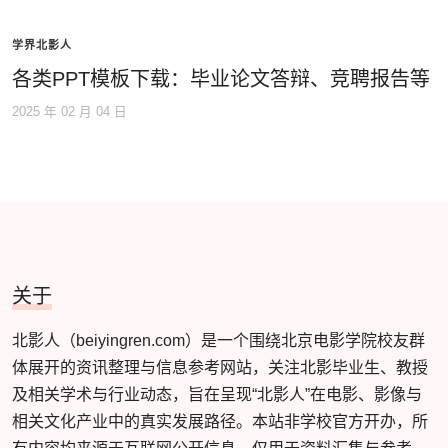
学界北影人
各类PPT模板下载：毕业论文答辩、竞聘报告等
2025 年 02 月 04 日
关于
北影人（beiyingren.com）是一个围绕北京电影学院校友群
体展开的资讯整理与信息参考网站，关注北影毕业生、教授
及相关学术与行业动态，旨在呈现“北影人”在电影、影像与
相关文化产业中的真实发展路径。本站非学校官方开办，所