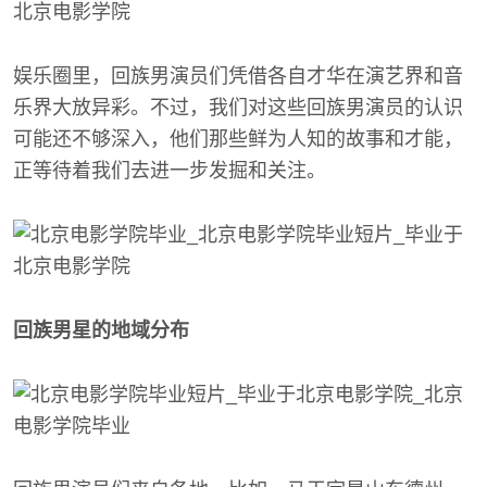
娱乐圈里，回族男演员们凭借各自才华在演艺界和音
乐界大放异彩。不过，我们对这些回族男演员的认识
可能还不够深入，他们那些鲜为人知的故事和才能，
正等待着我们去进一步发掘和关注。
回族男星的地域分布