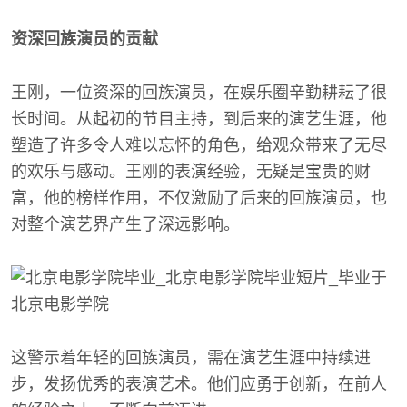
资深回族演员的贡献
王刚，一位资深的回族演员，在娱乐圈辛勤耕耘了很
长时间。从起初的节目主持，到后来的演艺生涯，他
塑造了许多令人难以忘怀的角色，给观众带来了无尽
的欢乐与感动。王刚的表演经验，无疑是宝贵的财
富，他的榜样作用，不仅激励了后来的回族演员，也
对整个演艺界产生了深远影响。
这警示着年轻的回族演员，需在演艺生涯中持续进
步，发扬优秀的表演艺术。他们应勇于创新，在前人