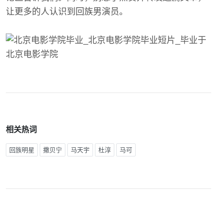
让更多的人认识到回族男演员。
相关热词
回族明星
撒贝宁
马天宇
杜淳
马可