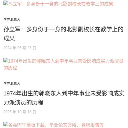
学界北影人
孙立军：多身份于一身的北影副校长在教学上的
成果
2024 年 05 月 28 日
学界北影人
1974年出生的郭晓东人到中年事业未受影响成实
力派演员的历程
2023 年 10 月 13 日