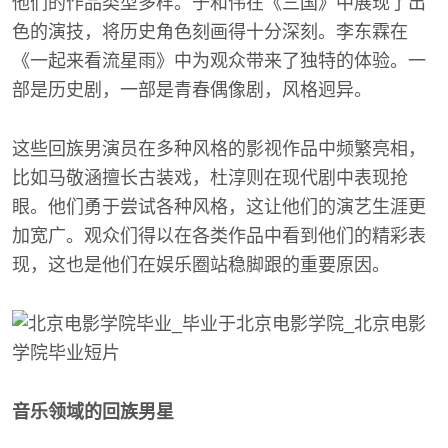
他们的作品类型多样。于和伟在《三国》中展现了出
色的演技，将历史角色刻画得十分深刻。李东霖在
《一起来看流星雨》中为观众带来了独特的体验。一
部是历史剧，一部是青春偶像剧，风格迥异。
这些回族男演员在多种风格的影视作品中频繁亮相，
比如马敬涵擅长古装戏，杜淳则在现代剧中表现抢
眼。他们勇于尝试各种风格，这让他们的演艺生涯更
加宽广。观众们得以在各类作品中看到他们的精彩表
现，这也是他们在娱乐圈站稳脚跟的重要原因。
音乐领域的回族男星