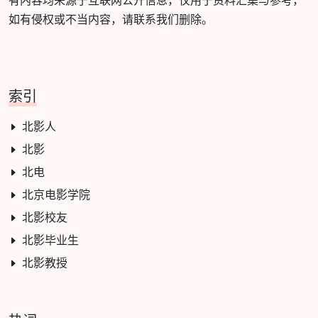
有内容均来源于互联网公开信息，仅用于资料汇集与参考，
如有侵权或不当内容，请联系我们删除。
索引
北影人
北影
北电
北京电影学院
北影校友
北影毕业生
北影教授