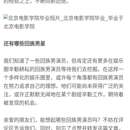
的经验之上，不断向前迈进。
还有哪些回族男星
我们知道了一些回族男演员，但肯定还有更多在娱乐
圈辛勤耕耘的回族男演员等待我们去挖掘。在这样一
个多样化的娱乐圈里，或许每个角落都有回族男演员
在努力追求自己的理想。他们可能尚未获得广泛的关
注，或许正默默无闻地在某个剧组辛勤工作，期待着
被发现的机会。
亲爱的朋友们，能想起哪些回族男演员吗？不妨在评
论区告诉我们。同时，别忘了点赞并转发这篇文章，