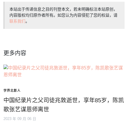
本站出于传递信息之目的刊登本文，若未明确标注本站原创，
内容版权均归原作者所有。如您认为内容侵犯了您的权益，请
联系我们
。
更多内容
学界北影人
中国纪录片之父司徒兆敦逝世，享年85岁，陈凯
歌张艺谋恩师离世
2023 年 09 月 06 日