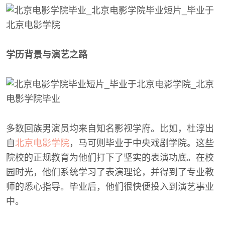
学历背景与演艺之路
多数回族男演员均来自知名影视学府。比如，杜淳出
自
北京电影学院
，马可则毕业于中央戏剧学院。这些
院校的正规教育为他们打下了坚实的表演功底。在校
园时光，他们系统学习了表演理论，并得到了专业教
师的悉心指导。毕业后，他们很快便投入到演艺事业
中。