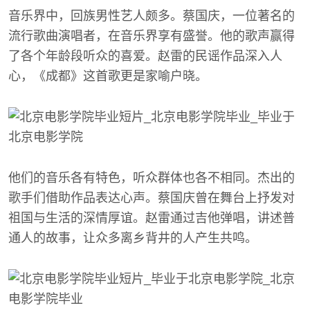
音乐界中，回族男性艺人颇多。蔡国庆，一位著名的
流行歌曲演唱者，在音乐界享有盛誉。他的歌声赢得
了各个年龄段听众的喜爱。赵雷的民谣作品深入人
心，《成都》这首歌更是家喻户晓。
他们的音乐各有特色，听众群体也各不相同。杰出的
歌手们借助作品表达心声。蔡国庆曾在舞台上抒发对
祖国与生活的深情厚谊。赵雷通过吉他弹唱，讲述普
通人的故事，让众多离乡背井的人产生共鸣。